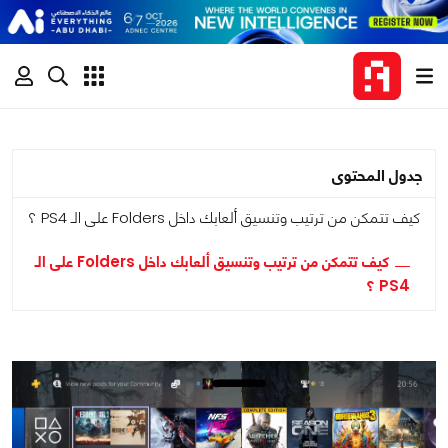
جدول المحتوى
كيف تتمكن من ترتيب وتنسيق ألعابك داخل Folders على الـ PS4 ؟
كيف تتمكن من ترتيب وتنسيق ألعابك داخل Folders على الـ
PS4 ؟