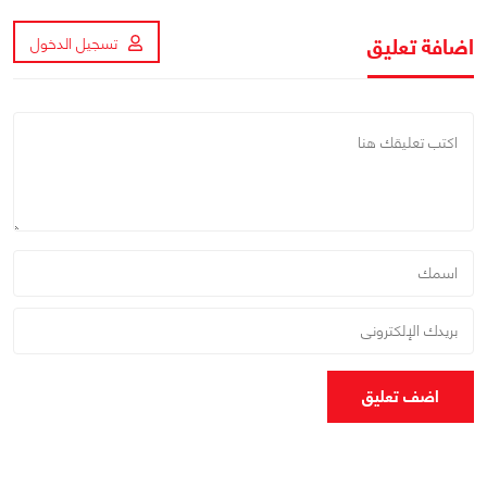
اضافة تعليق
تسجيل الدخول
اضف تعليق