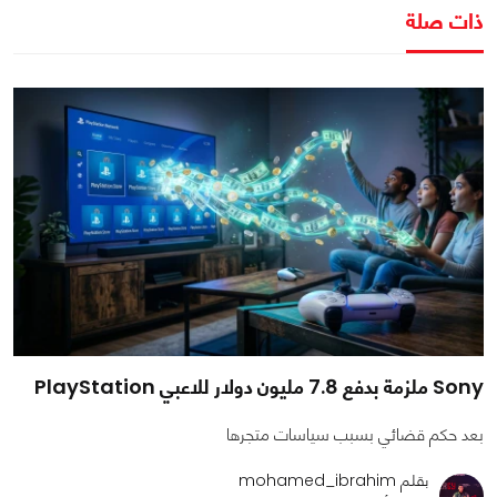
ذات صلة
Sony ملزمة بدفع 7.8 مليون دولار للاعبي PlayStation
بعد حكم قضائي بسبب سياسات متجرها
بقلم mohamed_ibrahim