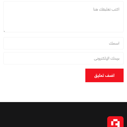
اضف تعليق