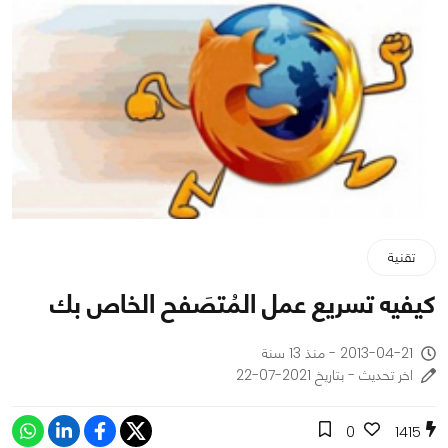
تقنية
كيفيه تسريع عمل المُتصَفح الخاص بك
2013-04-21 - منذ 13 سنة
اخر تحديث - بتاريخ 2021-07-22
0
1415