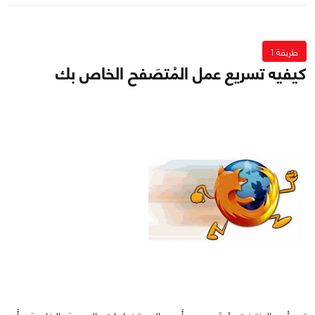
طريقة 1
كيفيه تسريع عمل المُتصَفح الخاص بك