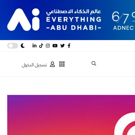
تسجيل الدخول