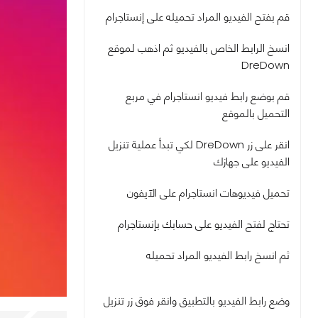
قم بفتح الفيديو المراد تحميله على إنستاجرام
انسخ الرابط الخاص بالفيديو ثم اذهب لموقع
DreDown
قم بوضع رابط فيديو انستاجرام في مربع
التحميل بالموقع
انقر على زر DreDown لكي تبدأ عملية تنزيل
الفيديو على جهازك
تحميل فيديوهات انستاجرام على الآيفون
تحتاج لفتح الفيديو على حسابك بإنستاجرام
ثم انسخ رابط الفيديو المراد تحميله
وضع رابط الفيديو بالتطبيق وانقر فوق زر تنزيل