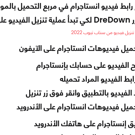
ابط فيديو انستاجرام في مربع التحميل بالمو
لى جهازك
نزيل فيديو من سناب تيوب 2022
ميل فيديوهات انستاجرام على الآيفون
ح الفيديو على حسابك بإنستاجرام
بط الفيديو المراد تحميله
لفيديو بالتطبيق وانقر فوق زر تنزيل
ميل فيديوهات انستاجرام على الأندرويد
ق إنستاجرام على هاتفك الأندرويد