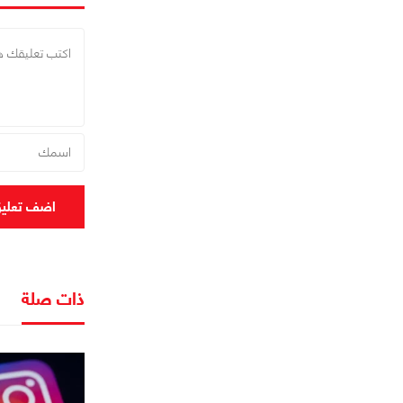
اضف تعلي
ذات صلة