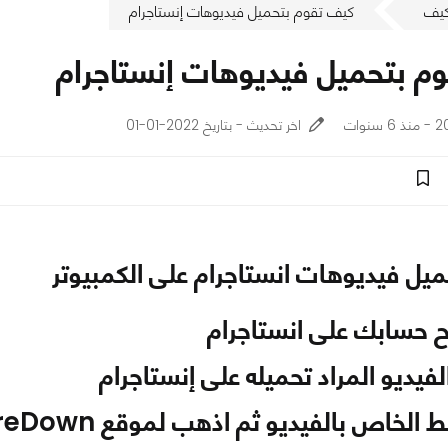
يف
كيف تقوم بتحميل فيديوهات إنستاجرام
م بتحميل فيديوهات إنستاجرام
وات
اخر تحديث - بتاريخ 2022-01-01
ميل فيديوهات انستاجرام على الكمبيوتر
ح حسابك على انستاجرام
فيديو المراد تحميله على إنستاجرام
 الخاص بالفيديو ثم اذهب لموقع DreDown