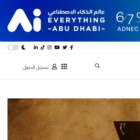
تسجيل الدخول