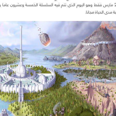
ة مدى الحياة مجانا.