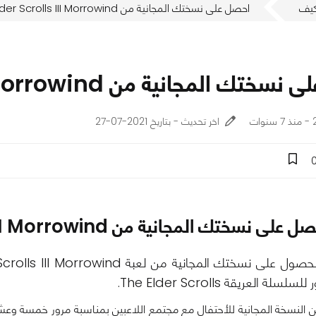
يف
احصل على نسختك المجانية من The Elder Scrolls III Morrowind الأن.
لمجانية من The Elder Scrolls III Morrowind الأن.
ت
اخر تحديث - بتاريخ 2021-07-27
على نسختك المجانية من The Elder Scrolls III Morrowind الأن.
ة العريقة The Elder Scrolls.
ن النسخة المجانية للأحتفال مع مجتمع اللاعبين بمناسبة مرور خمسة وعش