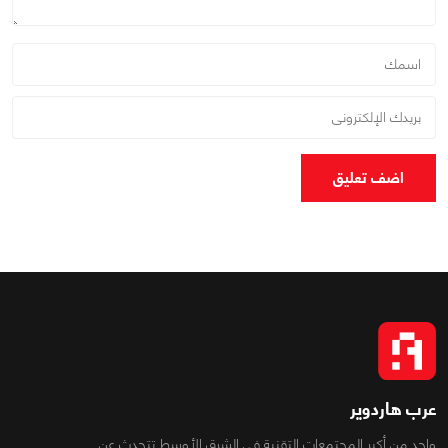
اضف تعليق
عرب هاردوير
واحد من أكبر المجتمعات التقنية فى الشرق الأوسط تتحدث عن