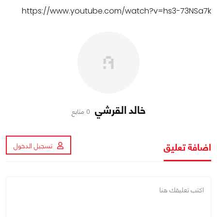
https://www.youtube.com/watch?v=hs3-73NSa7k
خالد القرشي
0 متابع
اضافة تعليق
تسجيل الدخول