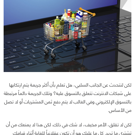
لكن لنتحدث عن الجانب السلبي، هل تعلم بأن أكثر جريمة يتم ارتكابها
على شبكات الانترنت تتعلق بالتسوق عليه؟ وتلك الجريمة دائماً مرتبطة
بالتسوق الإلكتروني وفي الغالب لا يتم دفع ثمن المشتريات أو لا تصل
من الأساس.
لكن لا تقلق، الأمر مخيف، لا شك في ذلك. لكن هذا لا يمنعك من أن
تشتري ما تريد. كل ما عليك هو أن تكون عقلانياً للغاية أثناء قيامك