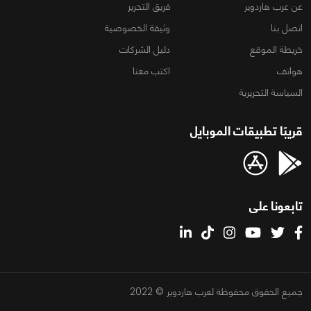
عن عرب هاردوير
فريق التحرير
اتصل بنا
وثيقة الخصوصية
خريطة الموقع
دليل الشركات
هواتف
اكتب معنا
السياسة التحريرية
قريبًا تطبيقات الموبايل
تابعونا على
جميع الحقوق محفوظة لعرب هاردوير © 2022