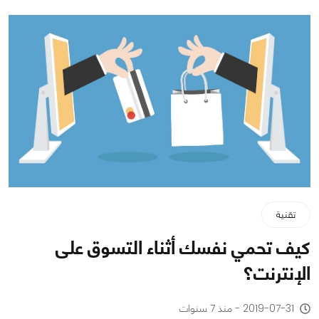
تقنية
كيف تحمي نفسك أثناء التسوق على
الإنترنت؟
2019-07-31 - منذ 7 سنوات