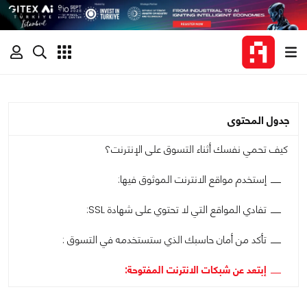
جدول المحتوى
كيف تحمي نفسك أثناء التسوق على الإنترنت؟
إستخدم مواقع الانترنت الموثوق فيها:
تفادي المواقع التي لا تحتوي على شهادة SSL:
تأكد من أمان حاسبك الذي ستستخدمه في التسوق :
إبتعد عن شبكات الانترنت المفتوحة: