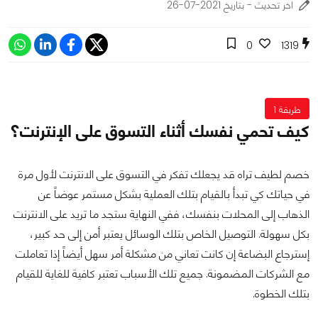
اخر تحديث - بتاريخ 2021-07-26
0
1319
طريقة 1
كيف تحمي نفسك أثناء التسوق على الإنترنت؟
خصم لطيف تراه قد يجعلك تفكر في التسوق على الانترنت لأول مرة
في حياتك كي تبدأ بالقيام بتلك العملية بشكل مستمر عوضاً عن
الذهاب إلى المحلات بنفسك، ففي النهاية ستجد ما تريد على الانترنت
بكل سهولة. التوصيل الخاص بتلك الوسائل يعتبر أمن إلى حد كبير،
إسترجاع البضاعة إن كانت تعاني من مشكلة أمر سهل أيضاً إذا تعاملت
مع الشركات المضمونة. جميع تلك الأسباب تعتبر كافية للغاية للقيام
بتلك الخطوة.