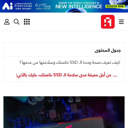
جدول المحتوى
كيف تعرف صحة وحدة الـ SSD خاصتك وسلامتها من عدمها؟
من أجل معرفة مدى سلامة الـ SSD خاصتك، عليك بالأتي: