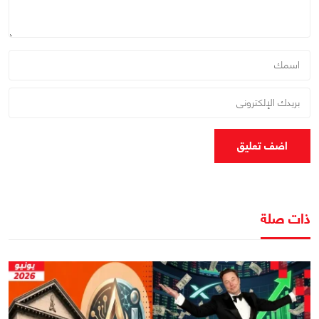
اضف تعليق
ذات صلة