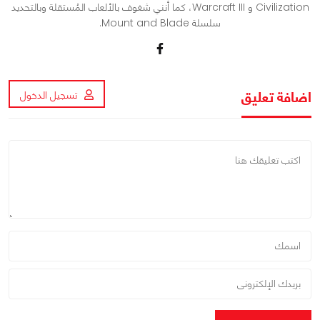
Civilization و Warcraft III، كما أنني شغوف بالألعاب المُستقلة وبالتحديد
سلسلة Mount and Blade.
اضافة تعليق
تسجيل الدخول