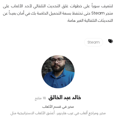
لنتعرف سوياً على خطوات غلق التحديث التلقائي لأحد الألعاب على
متجر Steam حتى تحتفظ بسعة التحميل الخاصة بك في أمان بعيداً عن
التحديثات التلقائية الغير هامة.
Steam
خالد عبد الخالق
18 متابع
محرر في قسم الألعاب
محرر ومراجع ألعاب في عرب هاردوير، أعشق الألعاب الاستراتيجية مثل