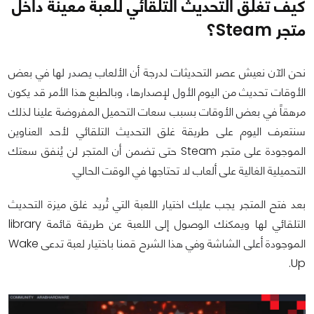
كيف تغلق التحديث التلقائي للعبة معينة داخل
متجر Steam؟
نحن الآن نعيش عصر التحديثات لدرجة أن الألعاب يصدر لها في بعض
الأوقات تحديث من اليوم الأول لإصدارها، وبالطبع هذا الأمر قد يكون
مرهقاً في بعض الأوقات بسبب سعات التحميل المفروضة علينا لذلك
سنتعرف اليوم على طريقة غلق التحديث التلقائي لأحد العناوين
الموجودة على متجر Steam حتى تضمن أن المتجر لن يُنفق سعتك
التحميلية الغالية على ألعاب لا تحتاجها في الوقت الحالي.
بعد فتح المتجر يجب عليك اختيار اللعبة التي تُريد غلق ميزة التحديث
التلقائي لها ويمكنك الوصول إلى اللعبة عن طريقة قائمة library
الموجودة أعلى الشاشة وفي هذا الشرح قمنا باختيار لعبة تدعى Wake
Up.