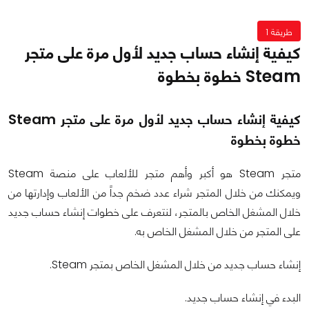
طريقة 1
كيفية إنشاء حساب جديد لأول مرة على متجر
Steam خطوة بخطوة
كيفية إنشاء حساب جديد لأول مرة على متجر Steam
خطوة بخطوة
متجر Steam هو أكبر وأهم متجر للألعاب على منصة Steam
ويمكنك من خلال المتجر شراء عدد ضخم جداً من الألعاب وإدارتها من
خلال المشغل الخاص بالمتجر، لنتعرف على خطوات إنشاء حساب جديد
على المتجر من خلال المشغل الخاص به.
إنشاء حساب جديد من خلال المشغل الخاص بمتجر Steam.
البدء في إنشاء حساب جديد.