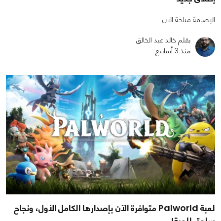
الإضافة متاحة الآن
بقلم خالد عبد الخالق
منذ 3 أسابيع
لعبة Palworld متوافرة الآن بإصدارها الكامل الأول، ونجاح
ساحق للعبة!