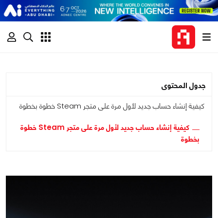
جدول المحتوى
كيفية إنشاء حساب جديد لأول مرة على متجر Steam خطوة بخطوة
كيفية إنشاء حساب جديد لأول مرة على متجر Steam خطوة
بخطوة