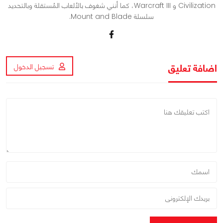
Civilization و Warcraft III، كما أنني شغوف بالألعاب المُستقلة وبالتحديد
سلسلة Mount and Blade.
اضافة تعليق
تسجيل الدخول