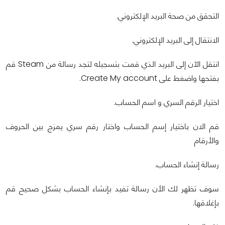
التحقق من صحة البريد الإلكتروني.
الانتقال إلى البريد الإلكتروني.
انتقل الآن إلى البريد الذي قمت بتسجيله لتجد رسالة من Steam قم
بفتحها واضغط على Create My account.
اختيار الرقم السري و اسم الحساب.
قم الان باختيار إسم الحساب واختار رقم سري يمزج بين الحروف
والأرقام
رسالة إنشاء الحساب.
سوف تظهر لك الأن رسالة تفيد بإنشاء الحساب بشكل صحيح قم
بإغلاقها.