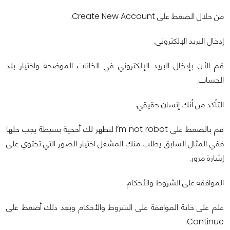
من خلال الضغط على Create New Account.
إدخال البريد الإلكتروني.
قم الأن بإدخال البريد الإلكتروني في الخانات الموضحة واختيار بلد
الحساب.
التأكد من أنك إنسان حقيقي.
قم بالضغط على I’m not robot لتظهر لك أحجية بسيطة يجب حلها
ففي المثال السابق يطلب منك المشغل اختيار الصور التي تحتوي على
إشارة مرور.
الموافقة على الشروط والأحكام.
علم على خانة الموافقة على الشروط والأحكام وبعد ذلك أضغط على
Continue.