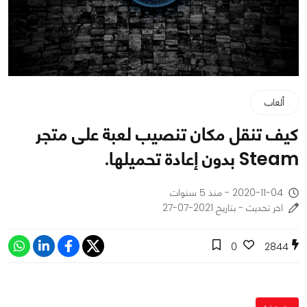
ألعاب
كيف تنقل مكان تنصيب لعبة على متجر
Steam بدون إعادة تحميلها.
2020-11-04 - منذ 5 سنوات
اخر تحديث - بتاريخ 2021-07-27
0
2844