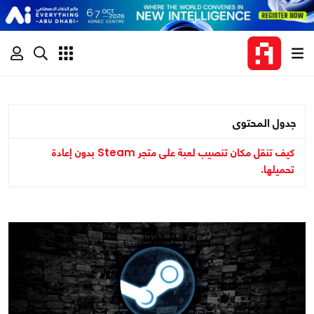
جدول المحتوى
كيف تنقل مكان تنصيب لعبة على متجر Steam بدون إعادة
تحميلها.