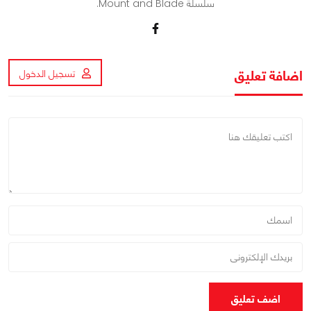
سلسلة Mount and Blade.
اضافة تعليق
تسجيل الدخول
اضف تعليق