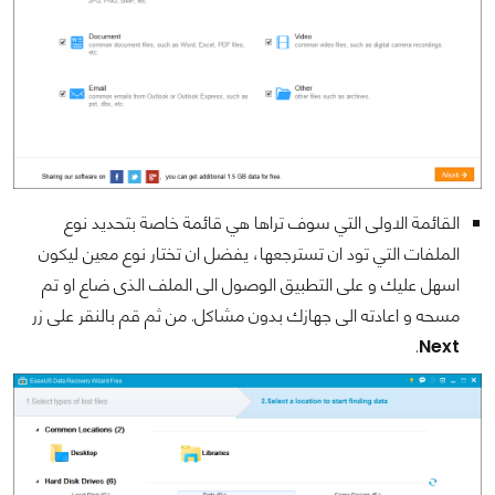
القائمة الاولى التي سوف تراها هي قائمة خاصة بتحديد نوع
الملفات التي تود ان تسترجعها، يفضل ان تختار نوع معين ليكون
اسهل عليك و على التطبيق الوصول الى الملف الذى ضاع او تم
مسحه و اعادته الى جهازك بدون مشاكل. من ثم قم بالنقر على زر
.
Next