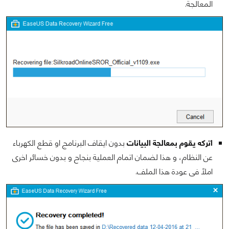
المعالجة.
اتركه يقوم بمعالجة البيانات
بدون ايقاف البرنامج او قطع الكهرباء
عن النظام، و هذا لضمان اتمام العملية بنجاح و بدون خسائر اخرى
املاً فى عودة هذا الملف.