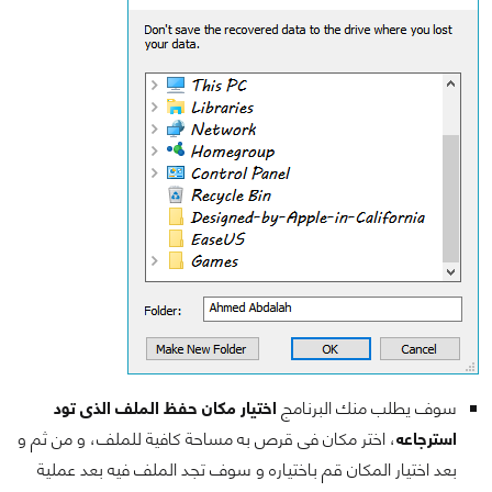
سوف يطلب منك البرنامج
اختيار مكان حفظ الملف الذى تود
استرجاعه
، اختر مكان فى قرص به مساحة كافية للملف، و من ثم و
بعد اختيار المكان قم باختياره و سوف تجد الملف فيه بعد عملية