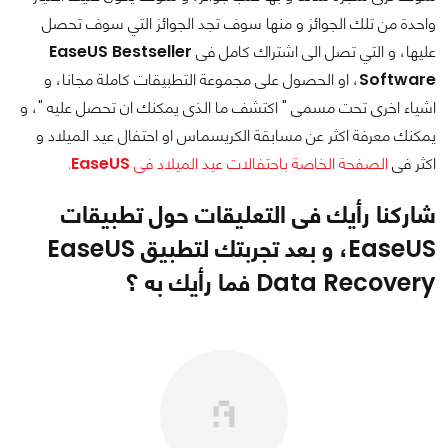
واحدة من تلك الجوائز و منها سوف تجد الجوائز التي سوف تحصل
عليها، و التي تصل الى اشتراك كامل فى
EaseUS Bestseller
Software
، او الحصول على مجموعة التطبيقات كاملة مجانا، و
اشياء اخرى تحت مسمى " اكتشف ما الذى يمكنك ان تحصل عليه "، و
يمكنك معرفة اكثر عن مسابقة الكريسماس او احتفال عيد الميلاد و
اكثر فى
الصفحة الخاصة باحتفالات عيد الميلاد فى
EaseUS
.
شاركنا رأيك فى التعليقات حول تطبيقات
EaseUS
، و بعد تجربتك لتطبيق
EaseUS
Data Recovery
فما رأيك به ؟