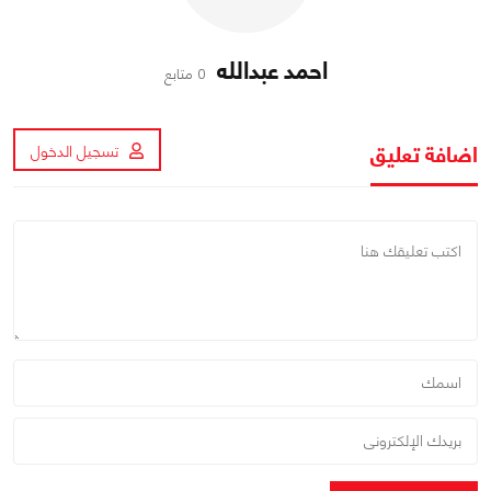
احمد عبدالله
0 متابع
اضافة تعليق
تسجيل الدخول