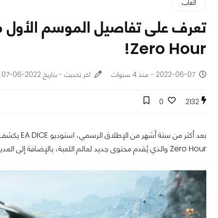
ألعاب
Zero Hour!
2022-06-07 - منذ 4 سنوات
اخر تحديث - بتاريخ 2022-06-07
0
2132
Zero Hour والذي يُقدم محتوى جديد لعالم اللعبة، بالإضافة إلى العديد من التغييرات والتحسينات التي ستجعلها تجربة أفضل لكل اللاعبين.