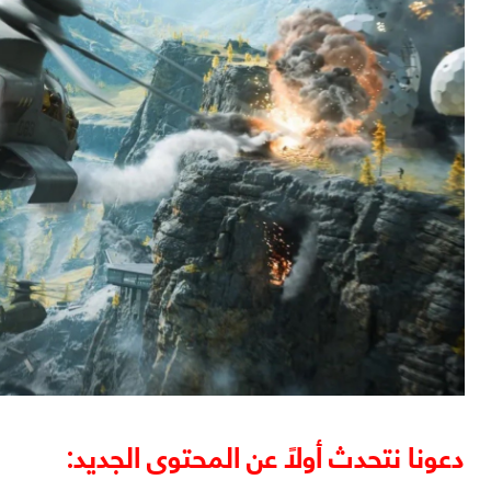
دعونا نتحدث أولاً عن المحتوى الجديد: