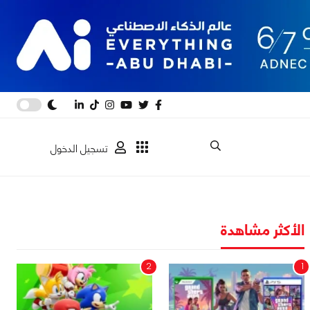
تسجيل الدخول
الأكثر مشاهدة
2
1