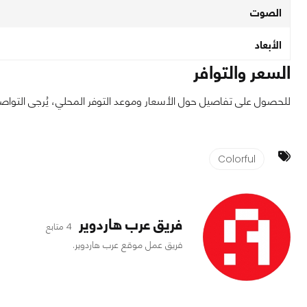
الصوت
الأبعاد
السعر والتوافر
للحصول على تفاصيل حول الأسعار وموعد التوفر المحلي، يُرجى التواصل مع الموزعين ا
Colorful
فريق عرب هاردوير
4 متابع
فريق عمل موقع عرب هاردوير.