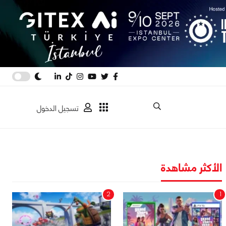
تسجيل الدخول
الأكثر مشاهدة
2
1