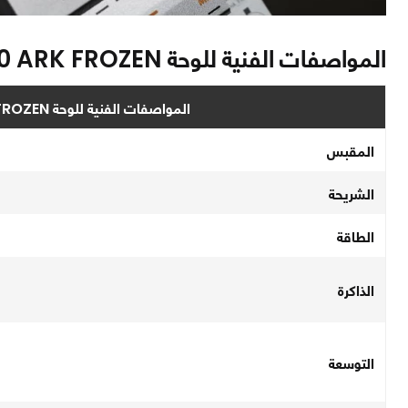
المواصفات الفنية للوحة COLORFUL CVN X870 ARK FROZEN
المواصفات الفنية للوحة COLORFUL CVN X870 ARK FROZEN
المقبس
الشريحة
الطاقة
الذاكرة
التوسعة