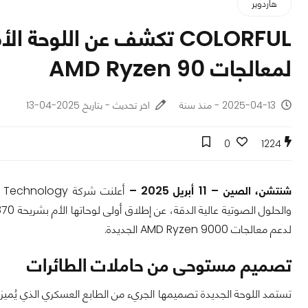
هاردوير
لمعالجات AMD Ryzen 90
2025-04-13 - منذ سنة
اخر تحديث - بتاريخ 2025-04-13
0
1224
شنتشن، الصين – 11 أبريل 2025 –
لدعم معالجات AMD Ryzen 9000 الجديدة.
تصميم مستوحى من حاملات الطائرات