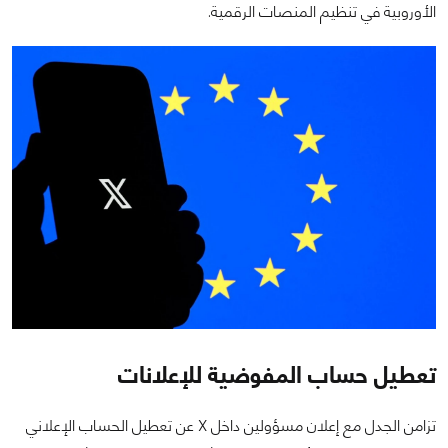
الأوروبية في تنظيم المنصات الرقمية.
تعطيل حساب المفوضية للإعلانات
تزامن الجدل مع إعلان مسؤولين داخل X عن تعطيل الحساب الإعلاني