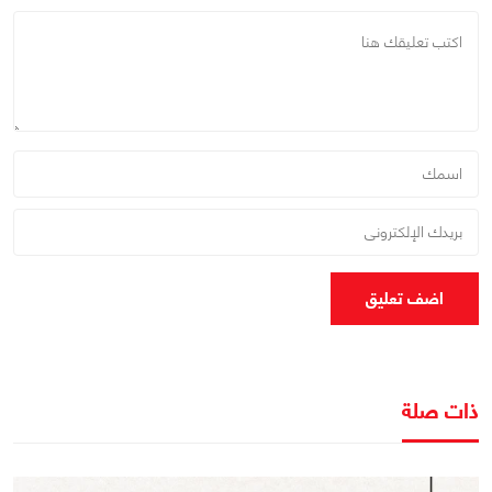
اضف تعليق
ذات صلة