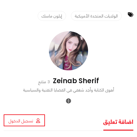
الولايات المتحدة الأمريكية
إيلون ماسك
Zeinab Sherif
3 متابع
أهوى الكتابة وأجد شغفي في القضايا التقنية والسياسية
اضافة تعليق
تسجيل الدخول