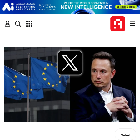
تقنية