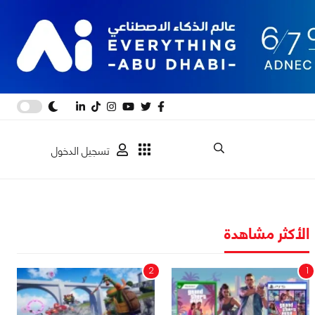
تسجيل الدخول
الأكثر مشاهدة
2
1