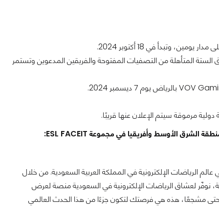
ن، وتبدأ في 18 أكتوبر 2024.
 الستة المتأهلة من التصفيات المفتوحة والفريقين المدعوين وتستمر
الشرق الأوسط وأفريقيا في مجموعة ESL FACEIT:
 في عالم الرياضات الإلكترونية في المملكة العربية السعودية. من خلال
لمنافسة الدولية، نوفّر لعشاق الرياضات الإلكترونية في السعودية منصة لعرض
أو حتى مشجعًا، هذه هي فرصتك لتكون جزءًا من هذا الحدث العالمي