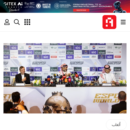
ألعاب