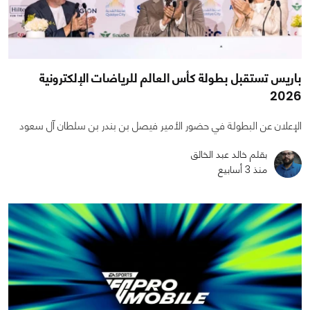
باريس تستقبل بطولة كأس العالم للرياضات الإلكترونية
2026
الإعلان عن البطولة في حضور الأمير فيصل بن بندر بن سلطان آل سعود
بقلم خالد عبد الخالق
منذ 3 أسابيع