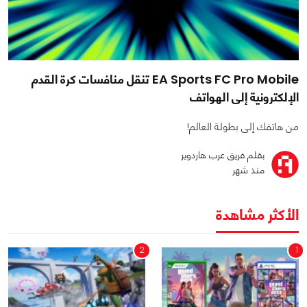
EA Sports FC Pro Mobile تنقل منافسات كرة القدم
الإلكترونية إلى الهواتف
من هاتفك إلى بطولة العالم!
بقلم فريق عرب هاردوير
منذ شهر
الأكثر مشاهدة
2
1