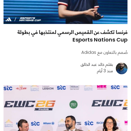
فرنسا تكشف عن القميص الرسمي لمنتخبها في بطولة
Esports Nations Cup
صُمم بالتعاون مع Adidas
بقلم خالد عبد الخالق
منذ 3 أيام