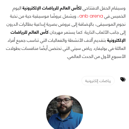
وسيقام الحفل الافتتاحي
لكأس العالم للرياضات الإلكترونية
اليوم
الخميس في
anb arena
، ويشمل عروضًا موسيقية حية من نخبة
نجوم الموسيقى، بالإضافة إلى عروض بصرية إبداعية بطائرات الدرون
إلى جانب الألعاب النارية. كما يستمر مهرجان
كأس العالم للرياضات
الإلكترونية
بتقديم آلاف الأنشطة والفعاليات التي تناسب جميع أفراد
العائلة في بوليفارد رياض سيتي التي تحتضن أيضًا منافسات بطولات
الأسبوع الأول من الحدث العالمي.
رياضات إلكترونية