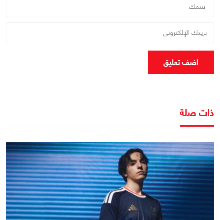
اضف تعليق
ذات صلة