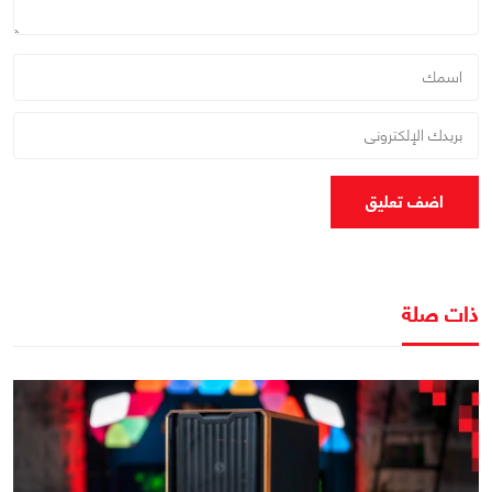
اضف تعليق
ذات صلة