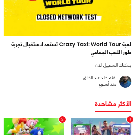
لعبة Crazy Taxi: World Tour تستعد لاستقبال تجربة
طور اللعب الجماعي
يمكنك التسجيل الآن
بقلم خالد عبد الخالق
منذ أسبوع
الأكثر مشاهدة
2
1