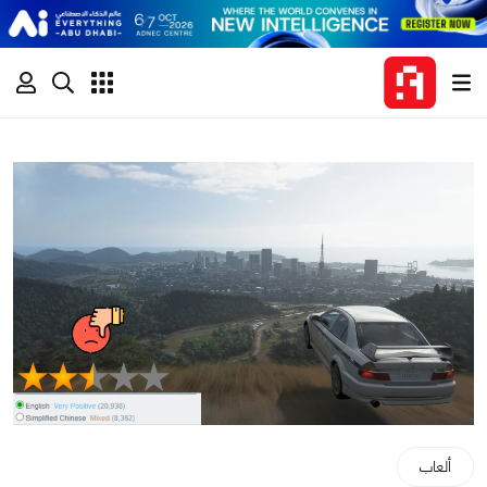
ألعاب