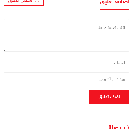
اضافة تعليق
تسجيل الدخول
اضف تعليق
ذات صلة