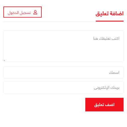
اضافة تعليق
تسجيل الدخول
اضف تعليق