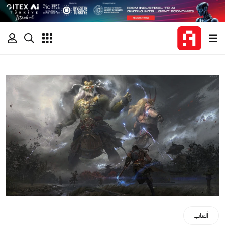
ألعاب