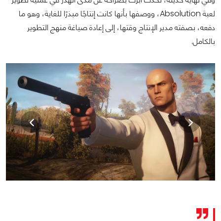
لعبة Absolution، ووصفها بأنها كانت إنتاجًا مبذرًا للغاية، وهو ما
دفعه، بصفته مدير الإنتاج وقتها، إلى إعادة صياغة منهج التطوير
بالكامل.