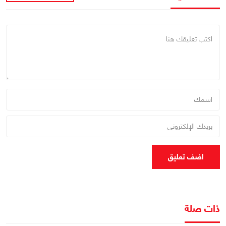
اضف تعليق
ذات صلة