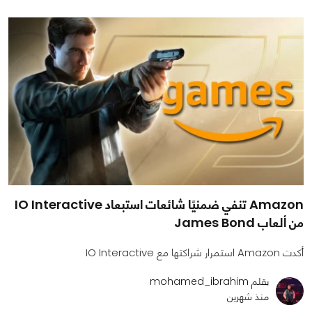
Amazon تنفي ضمنيًا شائعات استبعاد IO Interactive
من ألعاب James Bond
أكدت Amazon استمرار شراكتها مع IO Interactive
بقلم mohamed_ibrahim
منذ شهرين