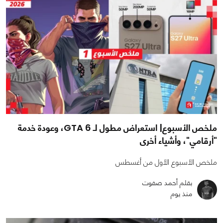
ملخص الأسبوع| استعراض مطول لـ GTA 6، وعودة خدمة
"أرقامي"، وأشياء أخرى
ملخص الأسبوع الأول من أغسطس
بقلم أحمد صفوت
منذ يوم