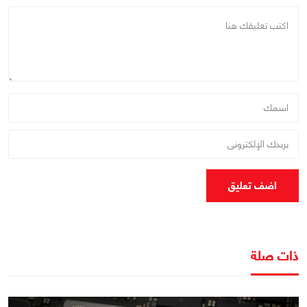
اضف تعليق
ذات صلة