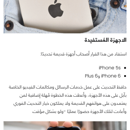
الاجهزة المُستفيدة
استفاد من هذا القرار أصحاب أجهزة قديمة تحديدًا:
iPhone 5s
iPhone 6 و6 Plus
حافظ التحديث على عمل خدمات الرسائل ومكالمات الفيديو الخاصة
بآبل على هذه الأجهزة، وأعطت هذه الخطوة مُهلة إضافية لمن
يعتمدون على هواتفهم القديمة ولا يملكون خيار التحديث الفوري
وأعادت لتلك الأجهزة حضورًا عمليًا -ولو بشكل مؤقت.