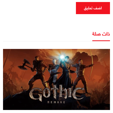
اضف تعليق
ذات صلة