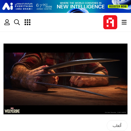
ألعاب