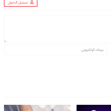
تسجيل الدخول