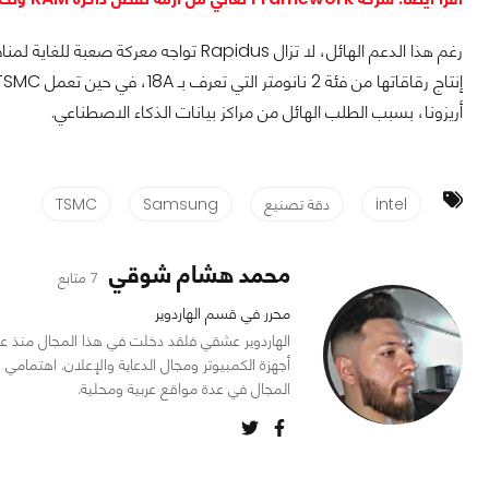
أريزونا، بسبب الطلب الهائل من مراكز بيانات الذكاء الاصطناعي.
intel
دقة تصنيع
Samsung
TSMC
محمد هشام شوقي
7 متابع
محرر في قسم الهاردوير
أجهزة الكمبيوتر ومجال الدعاية والإعلان. اهتمام
المجال في عدة مواقع عربية ومحلية.