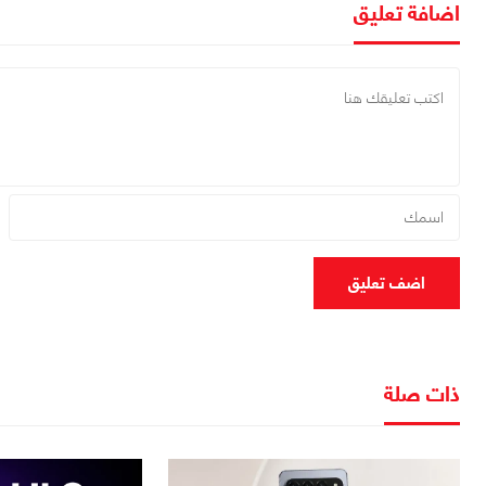
اضافة تعليق
اضف تعليق
ذات صلة