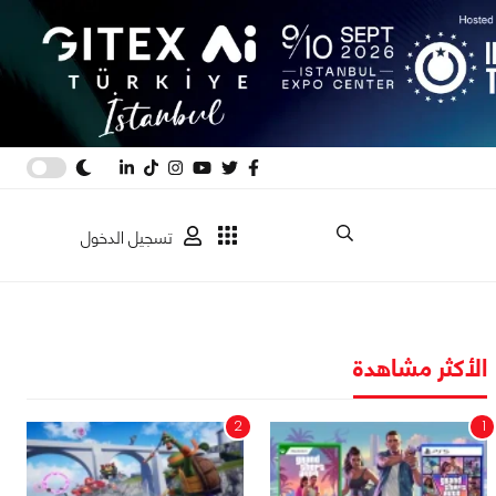
تسجيل الدخول
الأكثر مشاهدة
2
1