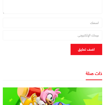
اضف تعليق
ذات صلة