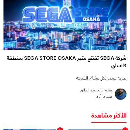
شركة SEGA تفتتح متجر SEGA STORE OSAKA بمنطقة
كانساي
تجربة فريدة لكل عشاق الشركة
بقلم خالد عبد الخالق
منذ 5 أيام
الأكثر مشاهدة