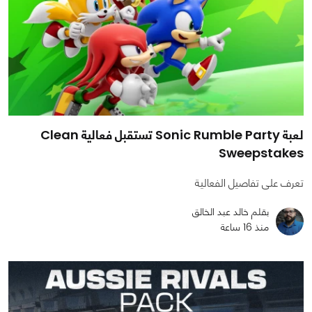
لعبة Sonic Rumble Party تستقبل فعالية Clean
Sweepstakes
تعرف على تفاصيل الفعالية
بقلم خالد عبد الخالق
منذ 16 ساعة