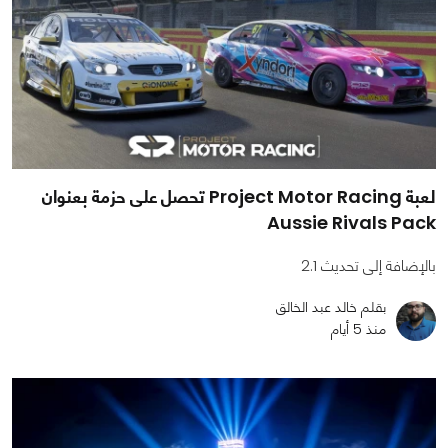
لعبة Project Motor Racing تحصل على حزمة بعنوان
Aussie Rivals Pack
بالإضافة إلى تحديث 2.1
بقلم خالد عبد الخالق
منذ 5 أيام