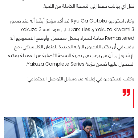
نقل أي بيانات حفظ إلى النسخة الكاملة من اللعبة.
وكان استوديو Ryu Ga Gotoku قد أكد مؤخرًا أيضًا أنه عند صدور
Yakuza Kiwami 3 و Dark Ties، لن تعود لعبة Yakuza 3
Remastered متاحة للشراء بشكل منفصل. وأوضح الاستوديو أنه
يرغب في أن يختبر اللاعبون الرؤية الجديدة للعنوان الكلاسيكي، مع
الإشارة إلى أن من يرغب في تجربة النسخة الأصلية غير المعدلة يمكنه
الحصول عليها ضمن حزمة Yakuza Complete Series.
وكتب الاستوديو في إعلانه عبر وسائل التواصل الاجتماعي: