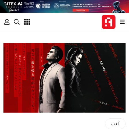
ألعاب