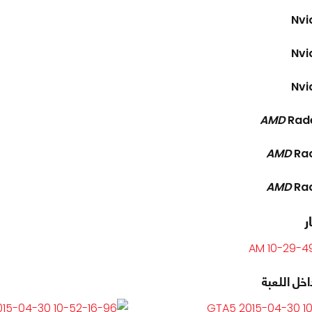
Nvi
Nvi
Nvi
AMD
Rad
AMD
Ra
AMD
Ra
ر
خل اللعبة