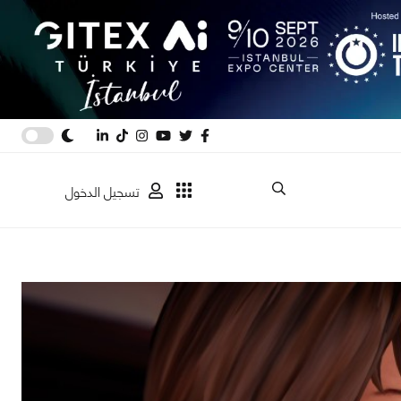
تسجيل الدخول