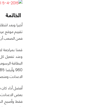
الخاتمة
فمن الصعب أن ت
الاعدادت ومنصة 