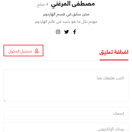
مصطفى المرغني
4 متابع
محرر سابق في قسم الهاردوير
مهتم بكل ما هو جديد في عالم الهاردوير
اضافة تعليق
تسجيل الدخول