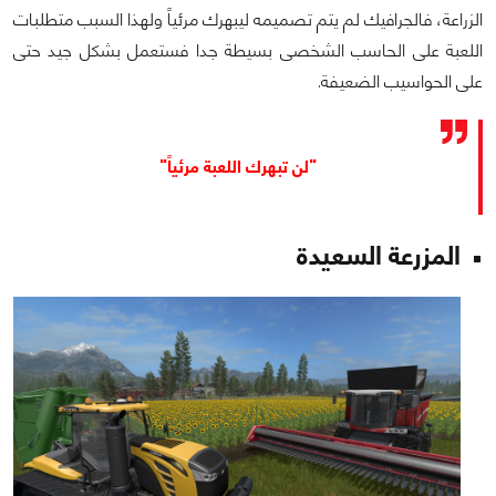
الزراعة، فالجرافيك لم يتم تصميمه ليبهرك مرئياً ولهذا السبب متطلبات
اللعبة على الحاسب الشخصى بسيطة جدا فستعمل بشكل جيد حتى
على الحواسيب الضعيفة.
"لن تبهرك اللعبة مرئياً"
المزرعة السعيدة