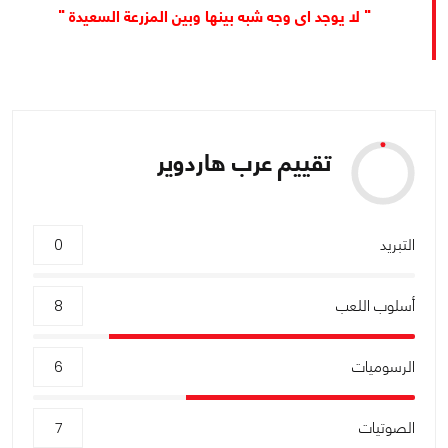
" لا يوجد اى وجه شبه بينها وبين المزرعة السعيدة "
تقييم عرب هاردوير
التبريد
0
أسلوب اللعب
8
الرسوميات
6
الصوتيات
7