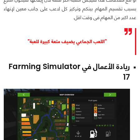
بسبب تقسيم المهام بينكم وتركيز كل لاعب على جانب معين لإنهاء
عدد اكبر من المهام فى وقت اقل.
"اللعب الجماعي يضيف متعة كبيرة للعبة"
ريادة الأعمال في Farming Simulator
17