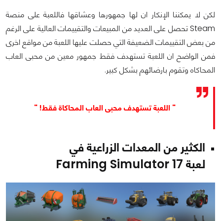
لكن لا يمكننا الإنكار ان لها جمهورها وعشاقها فاللعبة على منصة
Steam تحصل على العديد من المبيعات والتقييمات العالية على الرغم
من بعض التقييمات الضعيفة التي حصلت عليها اللعبة من مواقع اخرى
فمن الواضح ان اللعبة تستهدف فقط جمهور معين من محبى العاب
المحاكاه وتقوم بارضائهم بشكل كبير.
" اللعبة تستهدف محبى العاب المحاكاة فقط! "
الكثير من المعدات الزراعية في
لعبة Farming Simulator 17