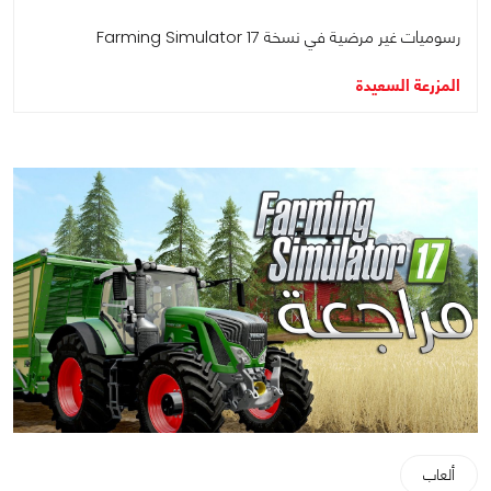
رسوميات غير مرضية في نسخة Farming Simulator 17
المزرعة السعيدة
ألعاب