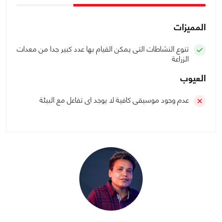
المميزات
تنوع النشاطات التى يمكن القيام بها عدد كبير جدا من معدات
الزراعة
العيوب
عدم وجود موسيقى كافية لا يوجد اى تفاعل مع البيئة