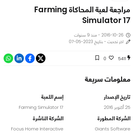
مراجعة لعبة المحاكاة Farming
Simulator 17
2016-10-26 - منذ 9 سنوات
اخر تحديث - بتاريخ 2023-05-07
0
5411
معلومات سريعة
تاريخ الإصدار
إسم اللعبة
25 أكتوبر 2016
Farming Simulator 17
الشركة المطورة
الشركة الناشرة
Focus Home Interactive
Giants Software