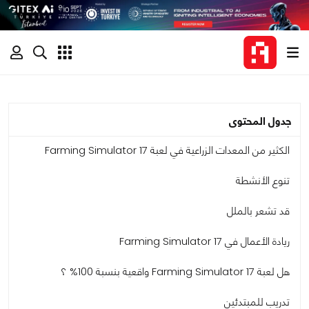
جدول المحتوى
الكثير من المعدات الزراعية في لعبة Farming Simulator 17
تنوع الأنشطة
قد تشعر بالملل
ريادة الأعمال في Farming Simulator 17
هل لعبة Farming Simulator 17 واقعية بنسبة 100% ؟
تدريب للمبتدئين