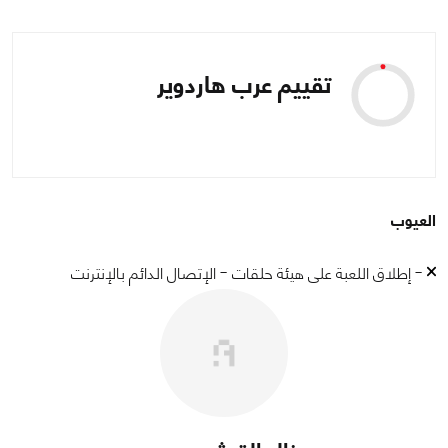
تقييم عرب هاردوير
العيوب
- إطلاق اللعبة على هيئة حلقات - الإتصال الدائم بالإنترنت