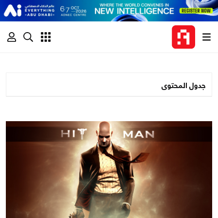
جدول المحتوى