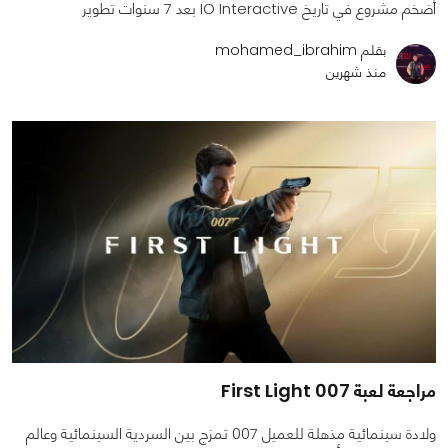
أضخم مشروع في تاريخ IO Interactive بعد 7 سنوات تطوير
بقلم mohamed_ibrahim
منذ شهرين
مراجعة لعبة 007 First Light
ولادة سينمائية مذهلة للعميل 007 تمزج بين السردية السينمائية وعالم