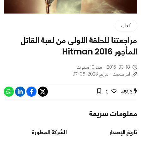
ألعاب
مراجعتنا للحلقة الأولى من لعبة القاتل
المأجور Hitman 2016
2016-03-18 - منذ 10 سنوات
اخر تحديث - بتاريخ 2023-05-07
0
4596
معلومات سريعة
تاريخ الإصدار
الشركة المطورة