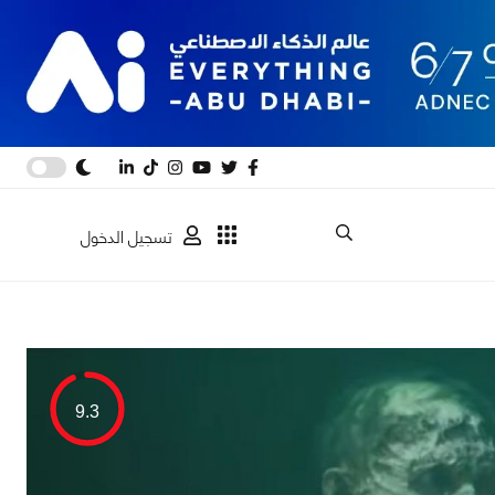
تسجيل الدخول
9.3