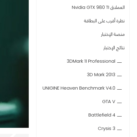
العملاق Nvidia GTX 980 TI
نظرة أقرب على البطاقة
منصة الإختبار
نتائج الإختبار
3DMark 11 Professional
3D Mark 2013
UNIGINE Heaven Benchmark V4.0
GTA V
Battlefield 4
Crysis 3