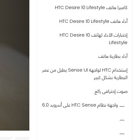
كاميرا هاتف HTC Desire 10 Lifestyle
أداء هاتف HTC Desire 10 Lifestyle
إختبارات الأداء لهاتف HTC Desire 10
Lifestyle
أداء بطارية هاتف
إستخدام HTC لواجهة Sense UI يطيل من عمر
البطارية بشكل كبير
صوت إحترافى رائع
واجهة نظام HTC Sense على أندرويد 6.0