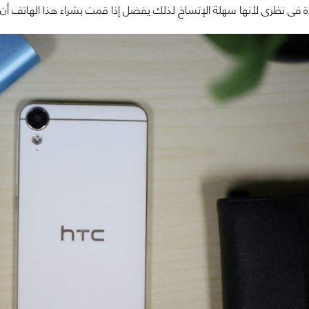
 فى نظرى لأنها سهلة الإتساخ لذلك يفضل إذا قمت بشراء هذا الهاتف أن