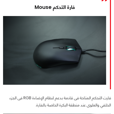
فارة التحكم Mouse
فارت التحكم المتاحة فى قادمة بدعم لنظام الإضاءة RGB فى الجزء
الخلفي والعلوى عند منطقة البكرة الخاصة بالفارة.