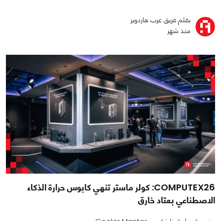
بقلم فريق عرب هاردوير
منذ شهر
COMPUTEX26: كولر ماستر تنهي كابوس حرارة الذكاء
الاصطناعي بعتاد خارق