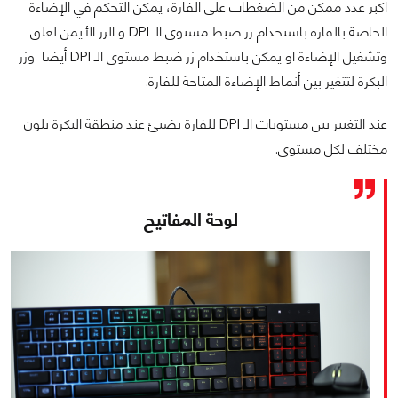
اكبر عدد ممكن من الضغطات على الفارة، يمكن التحكم في الإضاءة
الخاصة بالفارة باستخدام زر ضبط مستوى الـ DPI و الزر الأيمن لغلق
وتشغيل الإضاءة او يمكن باستخدام زر ضبط مستوى الـ DPI أيضا وزر
البكرة لتتغير بين أنماط الإضاءة المتاحة للفارة.
عند التغيير بين مستويات الـ DPI للفارة يضيئ عند منطقة البكرة بلون
مختلف لكل مستوى.
لوحة المفاتيح