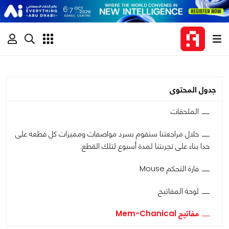
جدول المحتوى
الملحقات
خلال مراجعتنا سنقوم بسرد مواصفات ومميزات كل قطعه على
حدا بناء على تجربتنا لمدة أسبوع لتلك القطع:
فارة التحكم Mouse
لوحة المفاتيح
مفاتيح Mem-Chanical