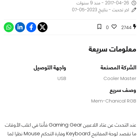
2017-04-26 - منذ 9 سنوات
اخر تحديث - بتاريخ 2023-05-07
0
2744
معلومات سريعة
الشركة المصنعة
واجهة التوصيل
USB
Cooler Master
وصف سريع
Mem-Chanical RGB
عند التحدث عن عتاد اللاعبين Gaming Gear فأننا في اغلب الأوقات
ما نقصد لوحة المفاتيح Keyboard وفارة التحكم Mouse نظرا لما