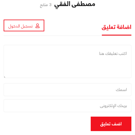
مصطفى الفقي
3 متابع
اضافة تعليق
تسجيل الدخول
اضف تعليق