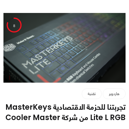
8
هاردوير
تقنية
تجربتنا للحزمة الاقتصادية MasterKeys
Lite L RGB من شركة Cooler Master