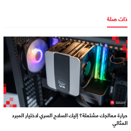
ذات صلة
حرارة معالجك مشتعلة؟ إليك السلاح السري لاختيار المبرد
المثالي