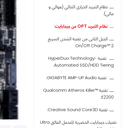
نظام التبريد الحراري الثنائي (هوائي و
مائي):
نظام التبريد OPT من جيجابايت:
الجيل الثانى من تقنية الشحن السريع
On/Off Charge™ 2:
تقنية HyperDuo Technology-
Automated SSD/HDD Tiering:
تقنية GIGABYTE AMP-UP Audio:
تقنية Qualcomm Atheros Killer™
E2200:
تقنية Creative Sound Core3D:
تقنيات جيجابايت الحصرية للتحمل الفائق Ultra