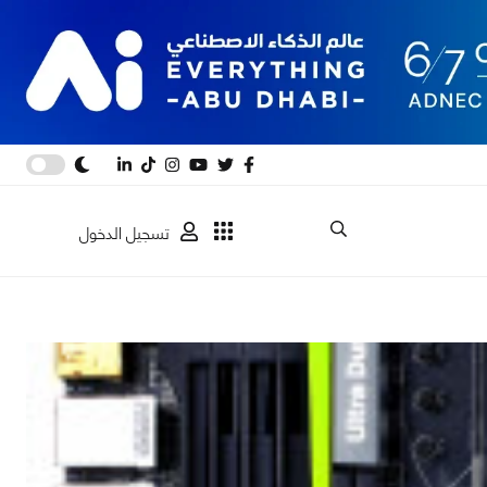
تسجيل الدخول