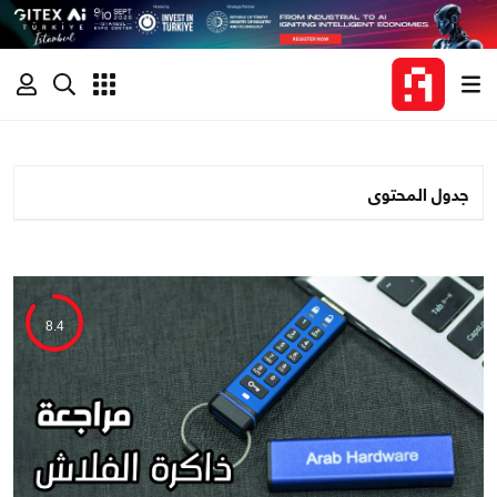
جدول المحتوى
8.4