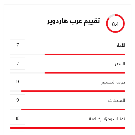
تقييم عرب هاردوير
8.4
الأداء
7
السعر
7
جودة التصنيع
9
الملحقات
9
تقنيات ومزايا إضافية
10