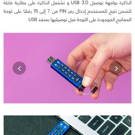
الذاكرة بواجهة توصيل USB 3.0 و تشتمل الذاكرة على بطارية قابلة
للشحن تتيح للمستخدم إدخال رمز PIN من 7 إلى 15 رقمًا على لوحة
المفاتيح الموجودة على اللوحة قبل توصيليها بمنفذ USB.