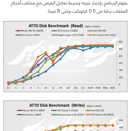
يقوم البرنامج بإختبار نتيجه وسرعة تعامل القرص مع مختلف أحجام
الملفات بداية من 0.5 كيلوبايت وحتى 8 ميجا.