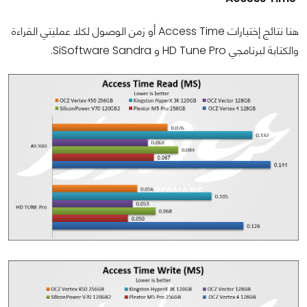
هنا نتائج إختبارات Access Time أو زمن الوصول لكلا عمليتي القراءة
والكتابة لبرنامجي HD Tune Pro و SiSoftware Sandra.