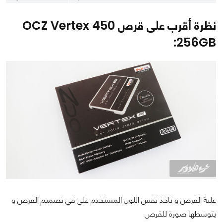
نظرة أقرب على قرص OCZ Vertex 450
256GB:
علبة القرص و تاخذ نفس اللون المستخدم على في تصميم القرص و
يتوسطها صورة للقرص.