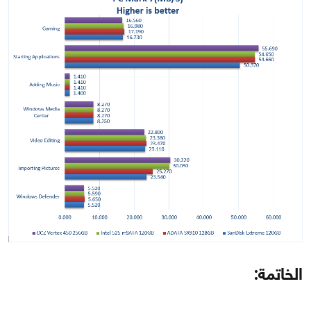
الخاتمة: