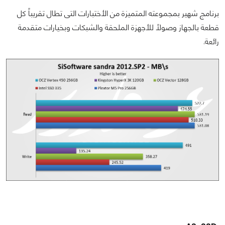
برنامج شهير بمجموعته المتميزة من الأختبارات التى تطال تقريباً كل
قطعة بالجهاز وصولاً للأجهزة الملحقة والشبكات وبخيارات متقدمة
رائعة.