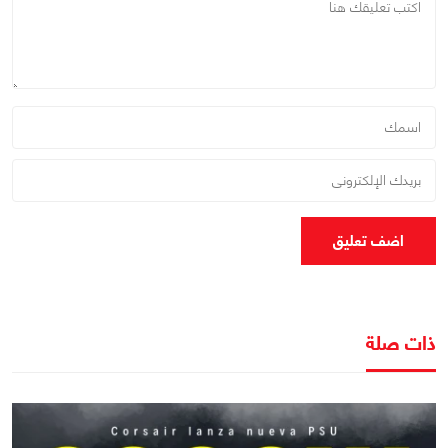
اضف تعليق
ذات صلة