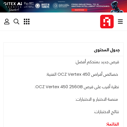
جدول المحتوى
قرص جديد بمتحكم أفضل:
خصائص أقراص OCZ Vertex 450 الفنية:
نظرة أقرب على قرص OCZ Vertex 450 256GB:
منصة الاختبار و الاختبارات:
نتائج الاختبارات:
الخاتمة: