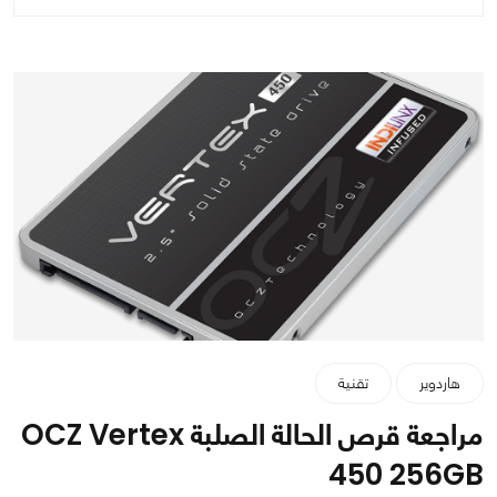
هاردوير
تقنية
مراجعة قرص الحالة الصلبة OCZ Vertex
450 256GB