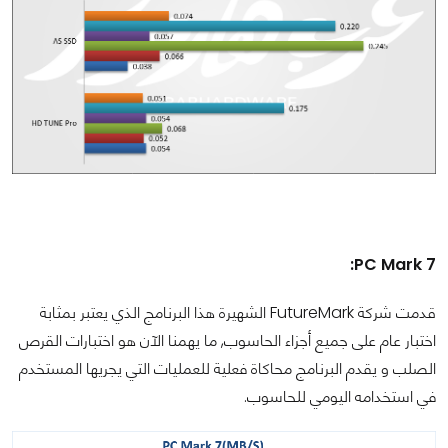
PC Mark 7:
قدمت شركة FutureMark الشهيرة هذا البرنامج الذي يعتبر بمثابة
اختبار عام على جميع أجزاء الحاسوب, ما يهمنا الآن هو اختبارات القرص
الصلب و يقدم البرنامج محاكاة فعلية للعمليات التي يجريها المستخدم
في استخدامه اليومي للحاسوب.