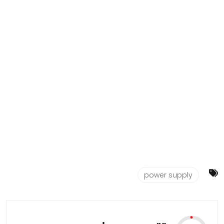
power supply