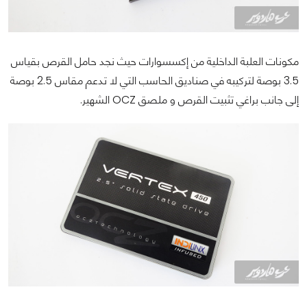
مكونات العلبة الداخلية من إكسسوارات حيث نجد حامل القرص بقياس
3.5 بوصة لتركيبه في صناديق الحاسب التي لا تدعم مقاس 2.5 بوصة
إلى جانب براغي تثبيت القرص و ملصق OCZ الشهير.