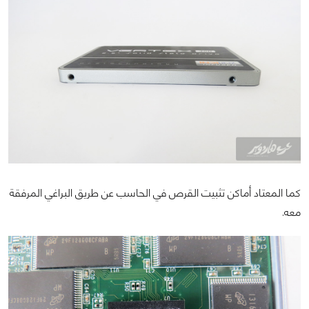
كما المعتاد أماكن تثبيت القرص في الحاسب عن طريق البراغي المرفقة
معه.