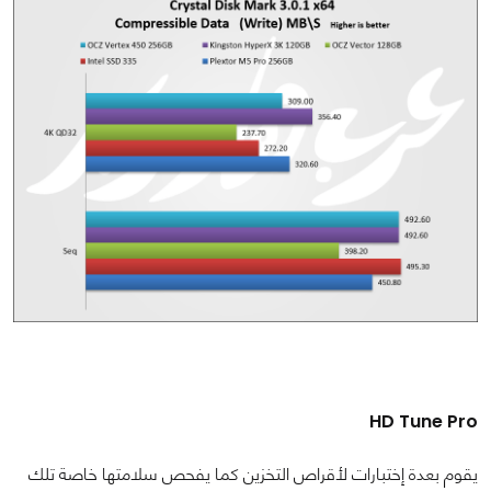
HD Tune Pro
يقوم بعدة إختبارات لأقراص التخزين كما يفحص سلامتها خاصة تلك