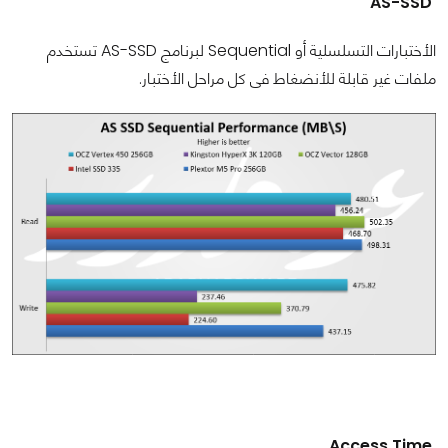
AS-SSD
الأختبارات التسلسلية أو Sequential لبرنامج AS-SSD تستخدم
ملفات غير قابلة للأنضغاط فى كل مراحل الأختبار.
Access Time