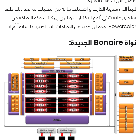
أفضل على الدقات العالية.
لنبدأ الآن معاينة الكارت و اكتشاف ما به من التقنيات ثم بعد ذلك طبعا
سنجري عليه شتى أنواع الاختبارات و لنرى إن كانت هذه البطاقة من
Powercolor تقدم أي جديد عن البطاقات التي اختبرناها سابقاً أم لا.
نواة Bonaire الجديدة: