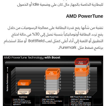
للبطارية الخاصة بالجهاز حال كان علي وضعية
Idle
أو الخمول.
AMD PowerTune
تقنية من شأنها رفع قدرة البطاقة علي معالجة الرسوميات من خلال
رفع تردد البطاقة أوتوماتيكياً بنسبة تصل إلي 30% في حالة احتاج
التطبيق أو اللعبة إلي أداء أعلي كمثل لعب
Battlfield
أو مثلاً استخدام
برنامج ضغط مثل
Furemark
,.