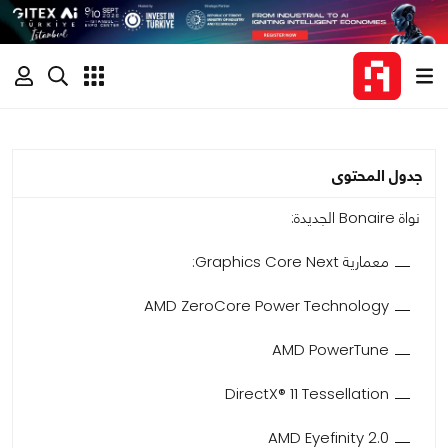
جدول المحتوى
نواة Bonaire الجديدة:
معمارية Graphics Core Next:
AMD ZeroCore Power Technology
AMD PowerTune
DirectX® 11 Tessellation
AMD Eyefinity 2.0