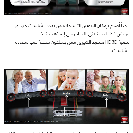
أيضاً أصبح بإمكان اللاعبين الأستفادة من تعدد الشاشات حتي في
عروض
3D
للعب ثلاثي الأبعاد وهي إضافة ممتازة
لتقنية
HD3D
ستفيد الكثيرين ممن يمتلكون منصة لعب متعددة
الشاشات.