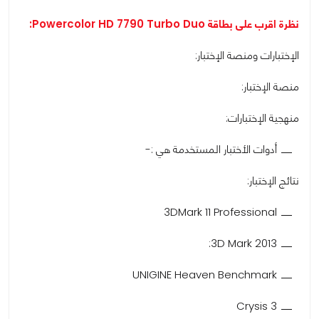
نظرة اقرب على بطاقة Powercolor HD 7790 Turbo Duo:
الإختبارات ومنصة الإختبار:
منصة الإختبار:
منهجية الإختبارات:
أدوات الأختبار المستخدمة هي :-
نتائج الإختبار:
3DMark 11 Professional
3D Mark 2013:
UNIGINE Heaven Benchmark
Crysis 3