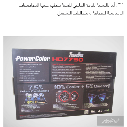
11.1"، أما بالنسبة للوجه الخلفي للعلبة فتظهر عليها المواصفات
الأساسية للبطاقة و متطلبات التشغيل.