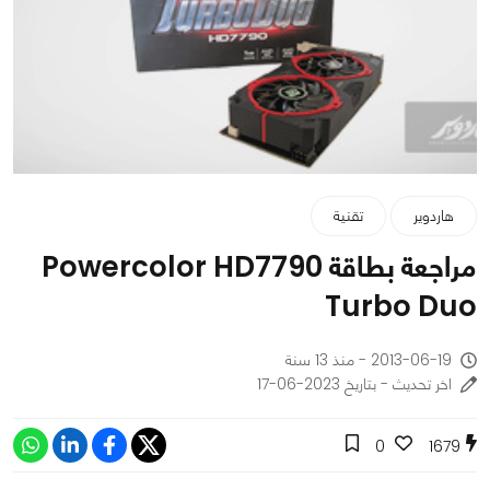
هاردوير
تقنية
مراجعة بطاقة Powercolor HD7790
Turbo Duo
2013-06-19 - منذ 13 سنة
اخر تحديث - بتاريخ 2023-06-17
0
1679