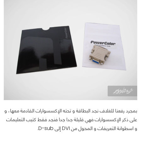
بمجرد رفعنا للغلاف نجد البطاقة و تحته الإكسسوارات القادمة معها، و
على ذكر الإكسسوارات فهي قليلة جدا جدا فنجد فقط كتيب التعليمات
و اسطوانة التعريفات و المحول من DVI إلى D-sub.