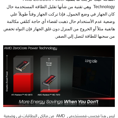
Technology
وهي تقنية من شأنها تقليل الطاقة المستخدمة حال
كان الجهاز في وضع الخمول, فإذا تركت الجهاز وقتاً طويلاً علي
وضعية عدم الأستخدام حال ذهبت لقضاء أي حاجة كتلقي مكالمة
هاتفية مثلاً أو الخروج من المنزل دون غلق الجهاز فإن النواه تخفض
من سحبها للطاقة لتصل إلي الصفر.
ليس هذا فحسب فمستخدمي
AMD
من مالكي البطاقات في وضعية