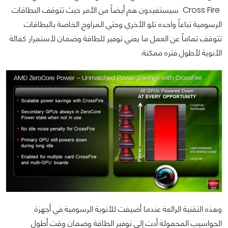
Cross Fire
سيستفيدون هم أيضاً من الأمر حيث تتوقف البطاقات
الرسومية تباعاً واحده تلو الأخري وحتي المراوح الخاصة بالبطاقات
تتوقف تماماً عن العمل ما يعني توفير للطاقة وضمان لأستمرار كفائة
الأنوية لأطول فتره ممكنة.
وهذه التقنية الرائعة عندما أضيفت للأنوية الرسومية في أجهزة
الحواسيب المحمولة أدت إلي توفير الطاقة وضمان وقت أطول