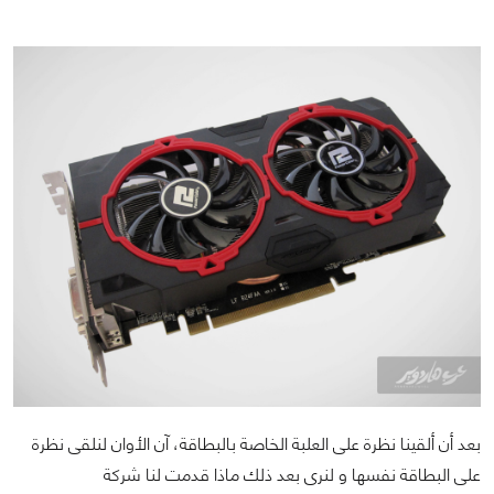
بعد أن ألقينا نظرة على العلبة الخاصة بالبطاقة، آن الأوان لنلقى نظرة
على البطاقة نفسها و لنرى بعد ذلك ماذا قدمت لنا شركة