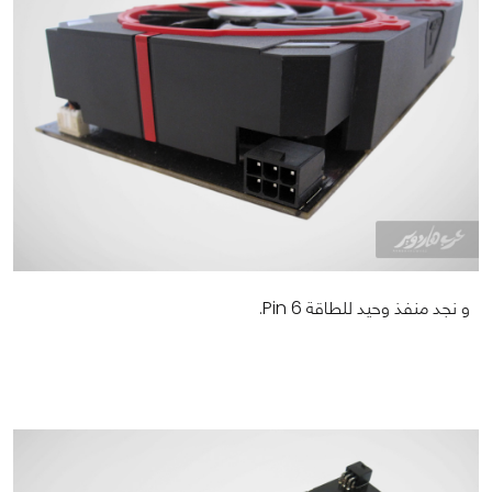
و نجد منفذ وحيد للطاقة 6 Pin.