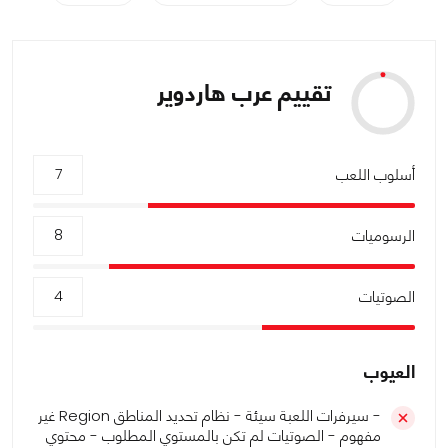
تقييم عرب هاردوير
أسلوب اللعب
7
الرسوميات
8
الصوتيات
4
العيوب
- سيرفرات اللعبة سيئة - نظام تحديد المناطق Region غير
مفهوم - الصوتيات لم تكن بالمستوي المطلوب - محتوي