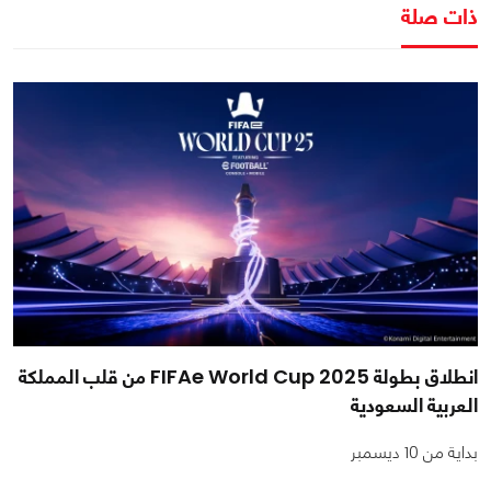
ذات صلة
انطلاق بطولة FIFAe World Cup 2025 من قلب المملكة
العربية السعودية
بداية من 10 ديسمبر