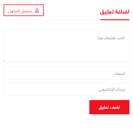
اضافة تعليق
تسجيل الدخول
اضف تعليق