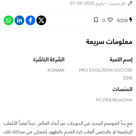
اخر تحديث - بتاريخ 2023-05-07
0
6209
معلومات سريعة
إسم اللعبة
الشركة الناشرة
KONAMI
PRO EVOLUTION SOCCER
2019
المنصات
PC,PS4,XboxOne
مع بدأ الموسم الجديد من الدوريات عبر أنحاء العالم , تبدأ ايضاً الألعاب
الرياضية او بالاخص ألعاب كرة القدم بالظهور لتتمكن من محاكاة تلك