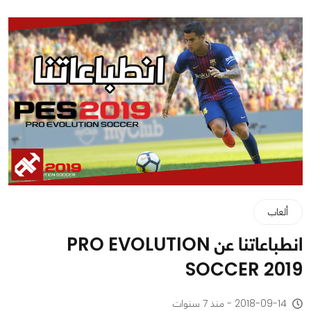
ألعاب
انطباعاتنا عن PRO EVOLUTION
SOCCER 2019
2018-09-14 - منذ 7 سنوات