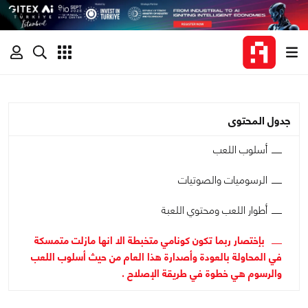
جدول المحتوى
أسلوب اللعب
الرسوميات والصوتيات
أطوار اللعب ومحتوي اللعبة
بإختصار ربما تكون كونامي متخبطة الا انها مازلت متمسكة
في المحاولة بالعودة وأصدارة هذا العام من حيث أسلوب اللعب
والرسوم هي خطوة في طريقة الإصلاح .