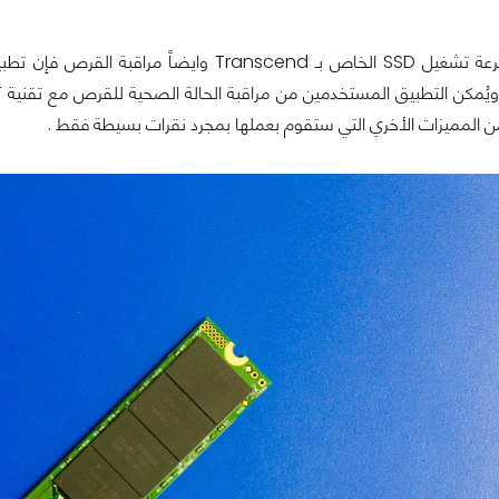
من المميزات الأخري التي ستقوم بعملها بمجرد نقرات بسيطة فقط .