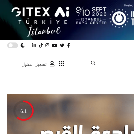
تسجيل الدخول
6.1