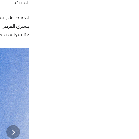
البيانات.
مثالية والعديد 