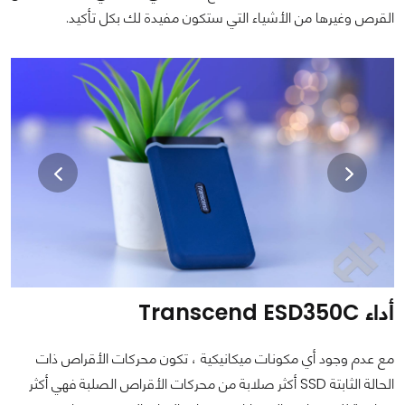
القرص وغيرها من الأشياء التي ستكون مفيدة لك بكل تأكيد.
أداء Transcend ESD350C
مع عدم وجود أي مكونات ميكانيكية ، تكون محركات الأقراص ذات
الحالة الثابتة SSD أكثر صلابة من محركات الأقراص الصلبة فهي أكثر