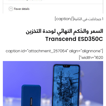
1 جيجابايت في الثانية[/caption]
السعر والحُكم النهائي لوحدة التخزين
Transcend ESD350C
[caption id="attachment_257064" align="alignnone"
width="1620"]