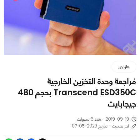
هاردوير
مُراجعة وحدة التخزين الخارجية
Transcend ESD350C بحجم 480
جيجابايت
2019-09-19 - منذ 6 سنوات
اخر تحديث - بتاريخ 2023-05-07