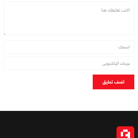
اضف تعليق