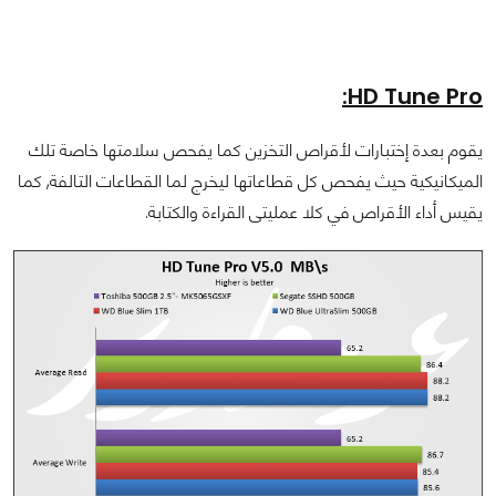
HD Tune Pro:
يقوم بعدة إختبارات لأقراص التخزين كما يفحص سلامتها خاصة تلك
الميكانيكية حيث يفحص كل قطاعاتها ليخرج لما القطاعات التالفة, كما
يقيس أداء الأقراص في كلا عمليتى القراءة والكتابة.