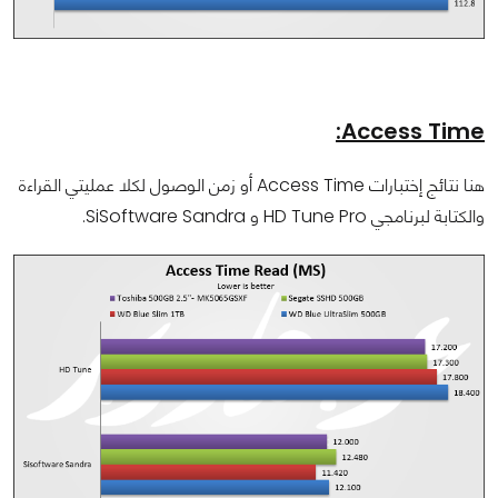
Access Time:
هنا نتائج إختبارات Access Time أو زمن الوصول لكلا عمليتي القراءة
والكتابة لبرنامجي HD Tune Pro و SiSoftware Sandra.