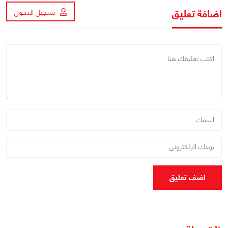
اضافة تعليق
تسجيل الدخول
اضف تعليق