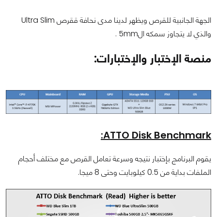
الجهة الجانبية للقرص ويظهر لدينا مدى نحافة ققرص Ultra Slim
والذي لا يتجاوز سمكه ال5mm .
منصة الإختبار والإختبارات:
ATTO Disk Benchmark:
يقوم البرنامج بإختبار نتيجه وسرعة تعامل القرص مع مختلف أحجام
الملفات بداية من 0.5 كيلوبايت وحتى 8 ميجا.