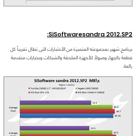
SiSoftwaresandra 2012.SP2:
برنامج شهير بمجموعته المتميزة من الأختبارات التى تطال تقريباً كل
قطعة بالجهاز وصولاً للأجهزة الملحقة والشبكات وبخيارات متقدمة
رائعة.