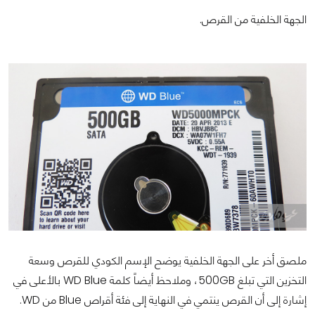
الجهة الخلفية من القرص.
ملصق أخر على الجهة الخلفية يوضح الإسم الكودي للقرص وسعة
التخزين التي تبلغ 500GB، وملاحظ أيضاً كلمة WD Blue بالأعلى في
إشارة إلى أن القرص ينتمي في النهاية إلى فئة أقراص Blue من WD.