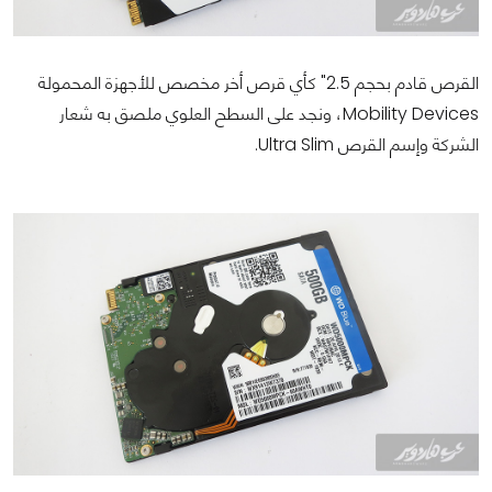
القرص قادم بحجم 2.5" كأي قرص أخر مخصص للأجهزة المحمولة
Mobility Devices، ونجد على السطح العلوي ملصق به شعار
الشركة وإسم القرص Ultra Slim.