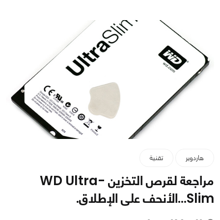
هاردوير
تقنية
مراجعة لقرص التخزين WD Ultra-
Slim...الأنحف على الإطلاق.