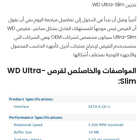
تخزين WD Ultra-Slim.
أخيراً وقبل أن نبدأ في الدخول إلى تفاصيل مراجعة اليوم بقي أن نقول
أن القرص ليس موجهاً للمستهلك العادي بشكل مباشر، فقرص WD
Ultra-Slim سيكون مخصص لشركات OEM وهي الشركات التي
ستستدخدم القرص لإخراج منتجات أخرى كأجهزة الحاسب المحمول
والأجهزة اللوحية بمختلف أشكالها.
المواصفات والخاصئص لقرص WD Ultra-
Slim: