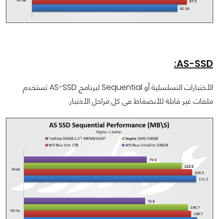
AS-SSD:
الأختبارات التسلسلية أو Sequential لبرنامج AS-SSD تستخدم
ملفات غير قابلة للأنضغاط فى كل مراحل الأختبار.