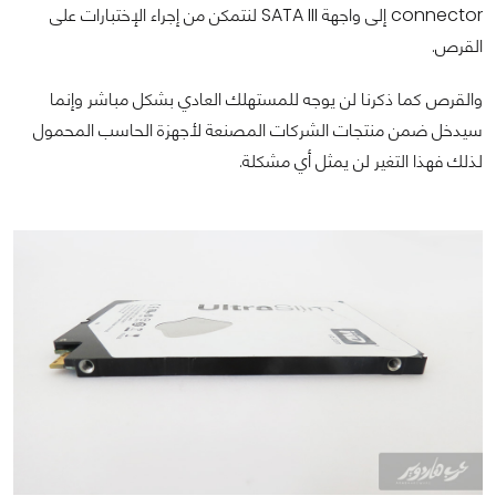
connector إلى واجهة SATA III لنتمكن من إجراء الإختبارات على
القرص.
والقرص كما ذكرنا لن يوجه للمستهلك العادي بشكل مباشر وإنما
سيدخل ضمن منتجات الشركات المصنعة لأجهزة الحاسب المحمول
لذلك فهذا التغير لن يمثل أي مشكلة.