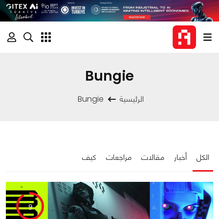
Bungie
الرئيسية
Bungie
الكل
أخبار
مقالات
مراجعات
كيف
9