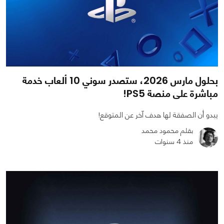
بحلول مارس 2026، ستصدر سوني 10 ألعاب خدمة
مباشرة على منصة PS5!
يبدو أن الصفقة لها هدف آخر عن المتوقع!
بقلم محمود محمد
منذ 4 سنوات
0
0
1223