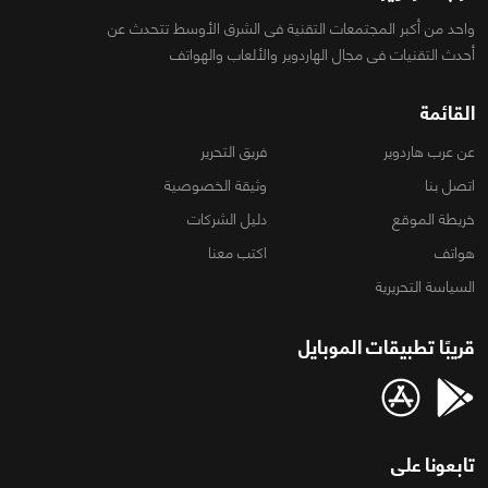
واحد من أكبر المجتمعات التقنية فى الشرق الأوسط تتحدث عن
أحدث التقنيات فى مجال الهاردوير والألعاب والهواتف
القائمة
عن عرب هاردوير
فريق التحرير
اتصل بنا
وثيقة الخصوصية
خريطة الموقع
دليل الشركات
هواتف
اكتب معنا
السياسة التحريرية
قريبًا تطبيقات الموبايل
تابعونا على