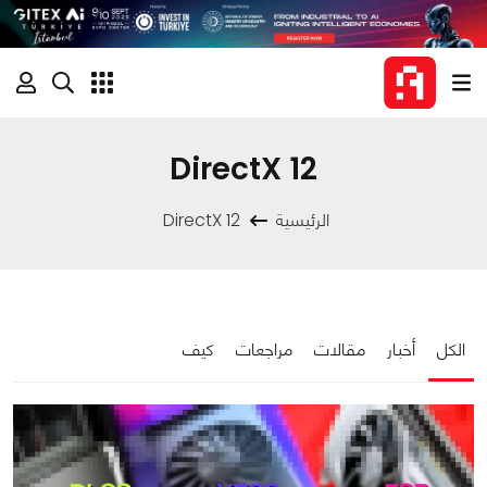
DirectX 12
الرئيسية
DirectX 12
الكل
أخبار
مقالات
مراجعات
كيف