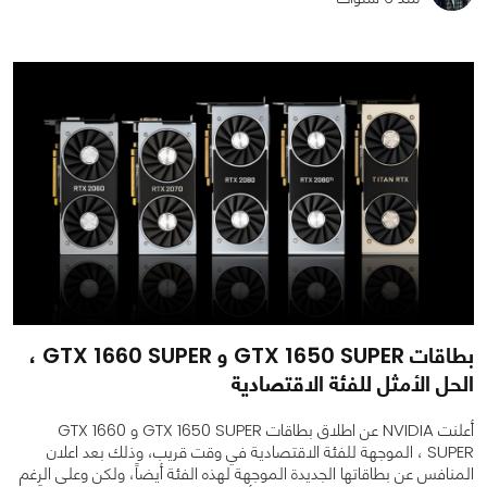
0
0
6993
بطاقات GTX 1650 SUPER و GTX 1660 SUPER ،
الحل الأمثل للفئة الاقتصادية
أعلنت NVIDIA عن اطلاق بطاقات GTX 1650 SUPER و GTX 1660
SUPER ، الموجهة للفئة الاقتصادية في وقت قريب، وذلك بعد اعلان
المنافس عن بطاقاتها الجديدة الموجهة لهذه الفئة أيضاً، ولكن وعلى الرغم