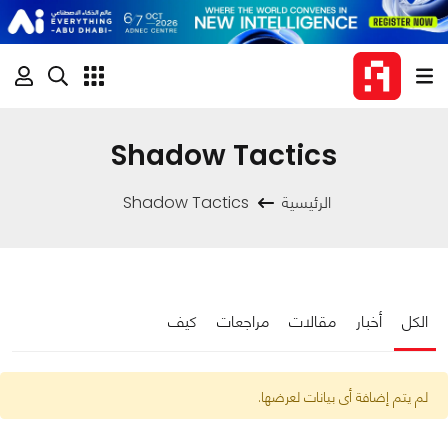
Shadow Tactics
الرئيسية
Shadow Tactics
الكل
أخبار
مقالات
مراجعات
كيف
لم يتم إضافة أى بيانات لعرضها.