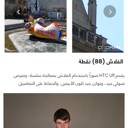
الفلاش (88) نقطة
يقدم HTC U11 صوراً باستخدام الفلاش بمعالجة سلسة، وتعرض
ضوئي جيد، وتوازن جيد للون الأبيض، والحفاظ على التفاصيل.