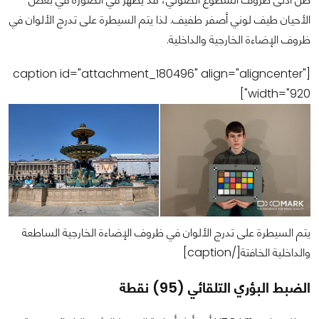
الأحيان طيف لوني أصفر طفيف. لذا يتم السيطرة على تدرج الألوان في
ظروف الإضاءة الخارجية والداخلية.
[caption id="attachment_180496" align="aligncenter"
width="920"]
يتم السيطرة على تدرج الألوان في ظروف الإضاءة الخارجية الساطعة
والداخلية الخافتة[/caption]
الضبط البؤري التلقائي (95) نقطة