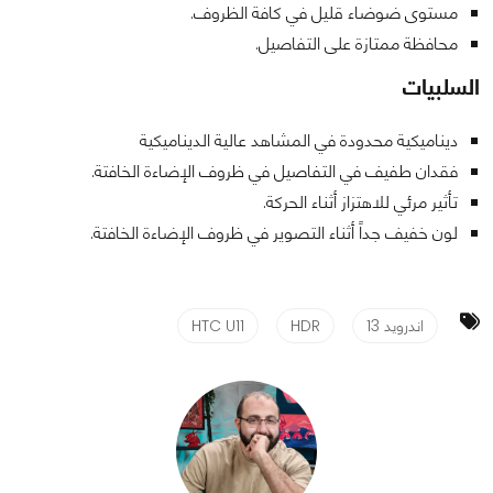
مستوى ضوضاء قليل في كافة الظروف.
محافظة ممتازة على التفاصيل.
السلبيات
ديناميكية محدودة في المشاهد عالية الديناميكية
فقدان طفيف في التفاصيل في ظروف الإضاءة الخافتة.
تأثير مرئي للاهتزاز أثناء الحركة.
لون خفيف جداً أثناء التصوير في ظروف الإضاءة الخافتة.
اندرويد 13
HDR
HTC U11