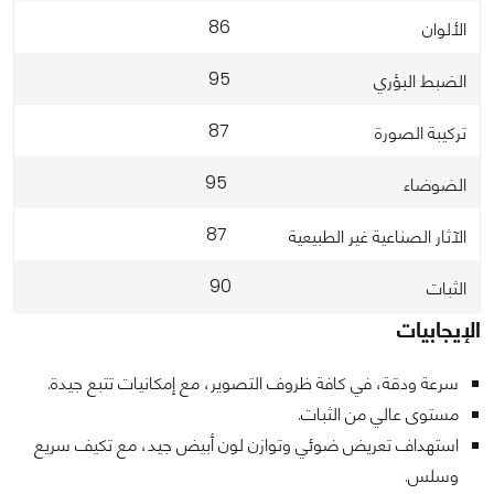
86
الألوان
95
الضبط البؤري
87
تركيبة الصورة
95
الضوضاء
87
الآثار الصناعية غير الطبيعية
90
الثبات
الإيجابيات
سرعة ودقة، في كافة ظروف التصوير، مع إمكانيات تتبع جيدة.
مستوى عالي من الثبات.
استهداف تعريض ضوئي وتوازن لون أبيض جيد، مع تكيف سريع
وسلس.