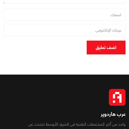
اضف تعليق
عرب هاردوير
واحد من أكبر المجتمعات التقنية فى الشرق الأوسط تتحدث عن