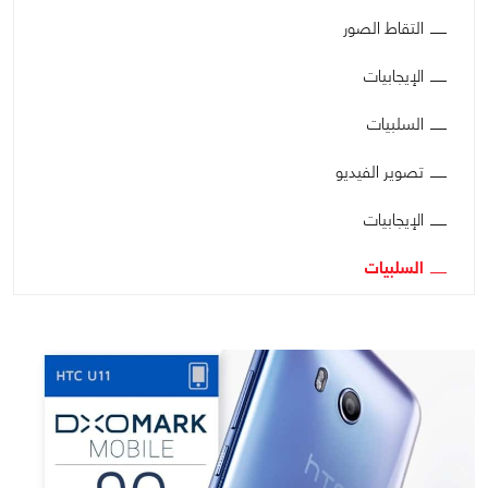
التقاط الصور
الإيجابيات
السلبيات
تصوير الفيديو
الإيجابيات
السلبيات