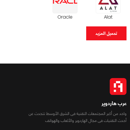
Oracle
Alat
تحميل المزيد
عرب هاردوير
واحد من أكبر المجتمعات التقنية فى الشرق الأوسط تتحدث عن
أحدث التقنيات فى مجال الهاردوير والألعاب والهواتف