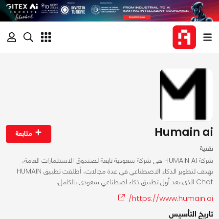
Humain ai
متابعة
تقنية
شركة HUMAIN AI هي شركة سعودية تابعة لصندوق الاستثمارات العامة،
تهدف لتطوير الذكاء الاصطناعي في عدة مجالات، أطلقت تطبيق HUMAIN
Chat الذي يعد أول تطبيق ذكاء اصطناعي سعودي بالكامل.
https://www.humain.ai/
تاريخ التأسيس