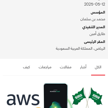
2025-05-12
المؤسس
محمد بن سلمان
المدير التنفيذي
طارق أمين
المقر الرئيسى
الرياض، المملكة العربية السعودية
الكل
أخبار
مقالات
مراجعات
كيف