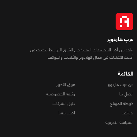
عرب هاردوير
واحد من أكبر المجتمعات التقنية فى الشرق الأوسط تتحدث عن
أحدث التقنيات فى مجال الهاردوير والألعاب والهواتف
القائمة
عن عرب هاردوير
فريق التحرير
اتصل بنا
وثيقة الخصوصية
خريطة الموقع
دليل الشركات
هواتف
اكتب معنا
السياسة التحريرية