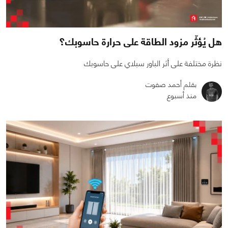
هل يُؤثّر مزود الطاقة على حرارة حاسوبك؟
نظرة مختلفة على أثر الباور سبلاي على حاسوبك
بقلم أحمد صفوت
منذ أسبوع
0
0
1660