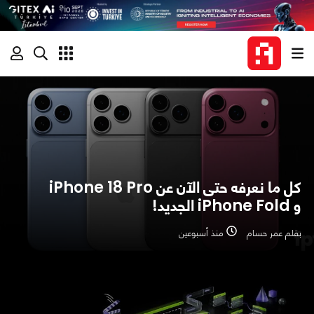
كل ما نعرفه حتى الآن عن iPhone 18 Pro
و iPhone Fold الجديد!
بقلم عمر حسام
منذ أسبوعين