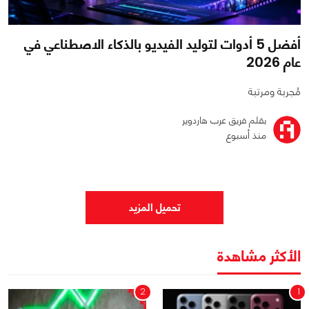
أفضل 5 أدوات لتوليد الفيديو بالذكاء الاصطناعي في
عام 2026
مُجربة ومرتبة
بقلم فريق عرب هاردوير
منذ أسبوع
0
0
1954
تحميل المزيد
الأكثر مشاهدة
2
1