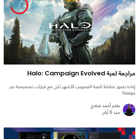
7
مراجعة لعبة Halo: Campaign Evolved
إعادة تصور شاملة للعبة التصويب الأشهر لكن مع قرارات تصميمية غير
موفقة!
بقلم أحمد صلاح
منذ 6 أيام
0
0
1250