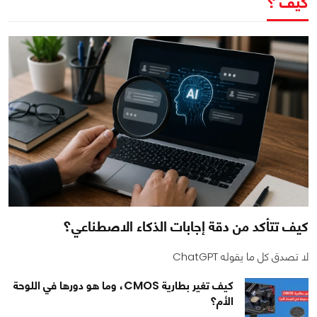
كيف ؟
كيف تتأكد من دقة إجابات الذكاء الاصطناعي؟
لا تصدق كل ما يقوله ChatGPT
كيف تغير بطارية CMOS، وما هو دورها في اللوحة
الأم؟