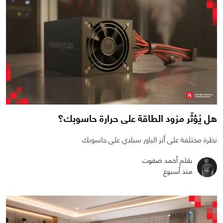
هل يُؤثّر مزود الطاقة على حرارة حاسوبك؟
نظرة مختلفة على أثر الباور سبلاي على حاسوبك
بقلم أحمد صفوت
منذ أسبوع
0
0
1542