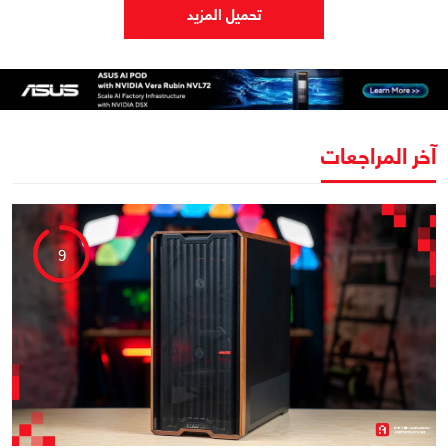
تحميل المزيد
آخر المراجعات
9