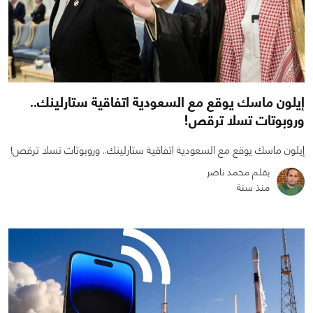
إيلون ماسك يوقع مع السعودية اتفاقية ستارلينك..
وروبوتات تسلا ترقص!
إيلون ماسك يوقع مع السعودية اتفاقية ستارلينك.. وروبوتات تسلا ترقص!
بقلم محمد ناصر
منذ سنة
0
0
2597