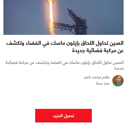
الصين تحاول اللحاق بإيلون ماسك في الفضاء وتكشف
عن مركبة فضائية جديدة
الصين تحاول اللحاق بإيلون ماسك في الفضاء وتكشف عن مركبة فضائية
جديدة
بقلم محمد ناصر
منذ سنة
0
0
1546
تحميل المزيد