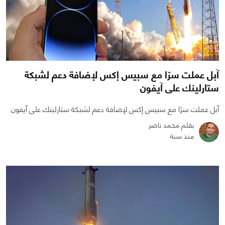
آبل عملت سرًا مع سبيس إكس لإضافة دعم لشبكة
ستارلينك على آيفون
آبل عملت سرًا مع سبيس إكس لإضافة دعم لشبكة ستارلينك على آيفون
بقلم محمد ناصر
منذ سنة
0
0
1376