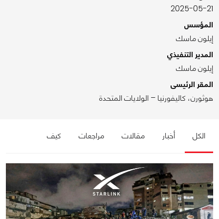
2025-05-21
المؤسس
إيلون ماسك
المدير التنفيذي
إيلون ماسك
المقر الرئيسى
هوثورن، كاليفورنيا – الولايات المتحدة
الكل
أخبار
مقالات
مراجعات
كيف