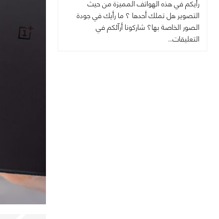
رأيكم في هذه الهواتف المميزة من حيث
التصوير هل تملك أحدها ؟ ما رأيك في جودة
الصور الخاصة بها؟ شاركونا أرآئكم في
التعليقات...