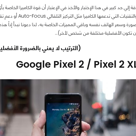
دقة إلي حد كبير في هذا الإختبار والأخذ في الإعتبار أن قوة الكاميرا الخا
ورة وسعر الهاتف نفسه وباقي المميزات الخاصة به، لذا دعونا نبدأ إذاً هذه
ن تكون الأفضلية مختلفة من شخص لأخر)...
(الترتيب لا يعني بالضرورة الأفضلية