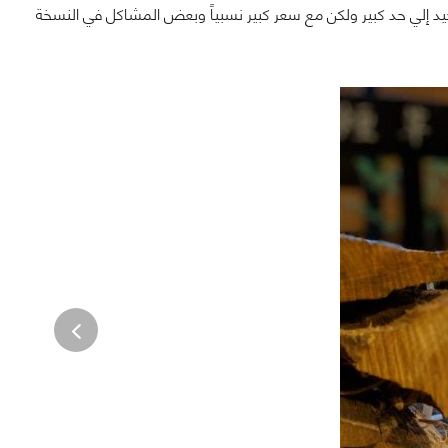
 جيد إلي حد كبير ولكن مع سعر كبير نسبياً وبعض المشاكل في النسخة