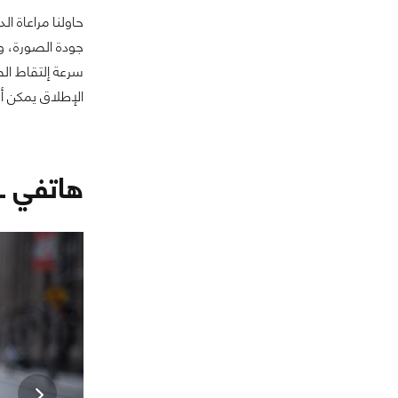
حاولنا مراعاة ال
سرعة إلتقاط الص
الإطلاق يمكن أ
هاتفي Google Pixel 2 / Pixel 2 XL