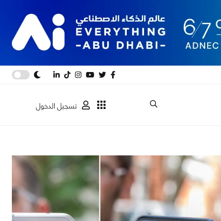
تسجيل الدخول