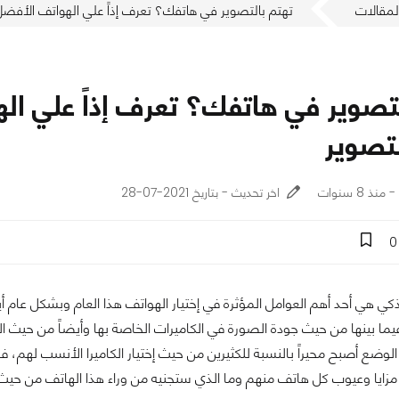
لمقالات
تهتم بالتصوير في هاتفك؟ تعرف إذاً علي الهواتف الأفضل 
لتصوير في هاتفك؟ تعرف إذاً علي ال
لتصوير
اخر تحديث - بتاريخ 2021-07-28
0
ذكي هي أحد أهم العوامل المؤثرة في إختيار الهواتف هذا العام وبشكل عام أي
يما بينها من حيث جودة الصورة في الكاميرات الخاصة بها وأيضاً من حيث الت
مزايا وعيوب كل هاتف منهم وما الذي ستجنيه من وراء هذا الهاتف من حيث 