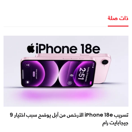
ذات صلة
تسريب iPhone 18e الأرخص من آبل يوضح سبب اختيار 9
جيجابايت رام