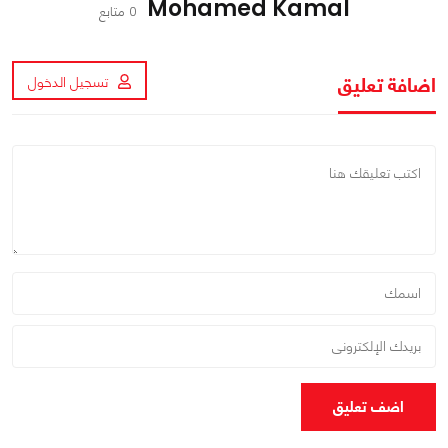
Mohamed Kamal
0 متابع
اضافة تعليق
تسجيل الدخول
اضف تعليق