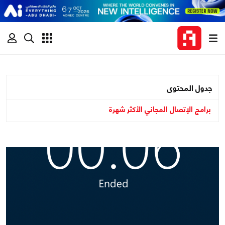
جدول المحتوى
برامج الإتصال المجاني الأكثر شهرة