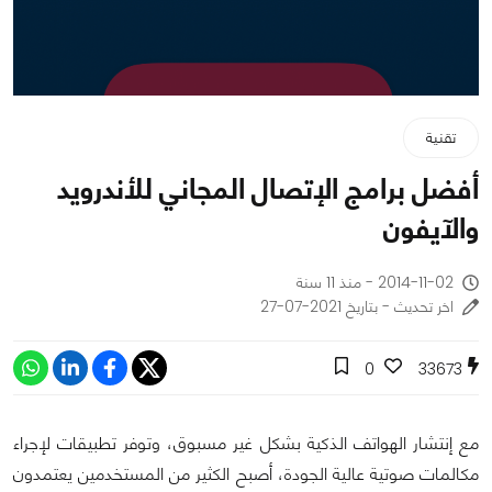
تقنية
أفضل برامج الإتصال المجاني للأندرويد
والآيفون
2014-11-02 - منذ 11 سنة
اخر تحديث - بتاريخ 2021-07-27
0
33673
مع إنتشار الهواتف الذكية بشكل غير مسبوق، وتوفر تطبيقات لإجراء
مكالمات صوتية عالية الجودة، أصبح الكثير من المستخدمين يعتمدون