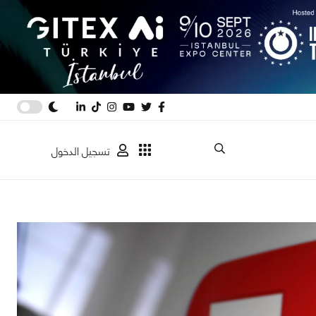
تسجيل الدخول