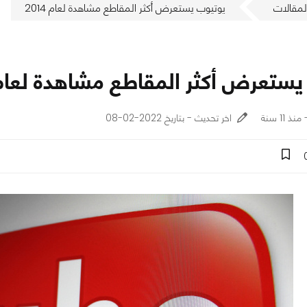
لمقالات
يوتيوب يستعرض أكثر المقاطع مشاهدة لعام 2014
ستعرض أكثر المقاطع مشاهدة لعام 014
اخر تحديث - بتاريخ 2022-02-08